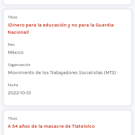
Título
¡Dinero para la educación y no para la Guardia
Nacional!
País
México
Organización
Movimiento de los Trabajadores Socialistas (MTS)
Fecha
2022-10-01
Título
A 54 años de la masacre de Tlatelolco