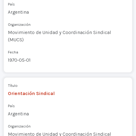
País
Argentina
Organización
Movimiento de Unidad y Coordinación Sindical
(MUCS)
Fecha
1970-05-01
Título
Orientación Sindical
País
Argentina
Organización
Movimiento de Unidad y Coordinación Sindical