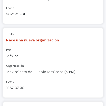
Fecha
2024-05-01
Título
Nace una nueva organización
País
México
Organización
Movimiento del Pueblo Mexicano (MPM)
Fecha
1987-07-30