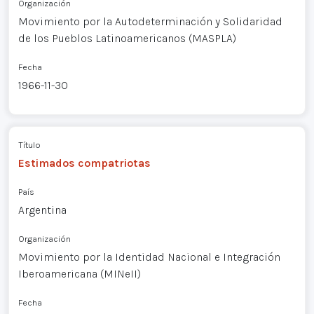
Organización
Movimiento por la Autodeterminación y Solidaridad
de los Pueblos Latinoamericanos (MASPLA)
Fecha
1966-11-30
Título
Estimados compatriotas
País
Argentina
Organización
Movimiento por la Identidad Nacional e Integración
Iberoamericana (MINeII)
Fecha