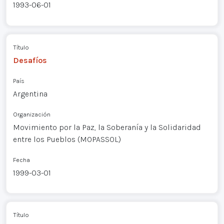
1993-06-01
Título
Desafíos
País
Argentina
Organización
Movimiento por la Paz, la Soberanía y la Solidaridad
entre los Pueblos (MOPASSOL)
Fecha
1999-03-01
Título