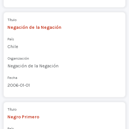
Título
Negación de la Negación
País
Chile
Organización
Negación de la Negación
Fecha
2006-01-01
Título
Negro Primero
País