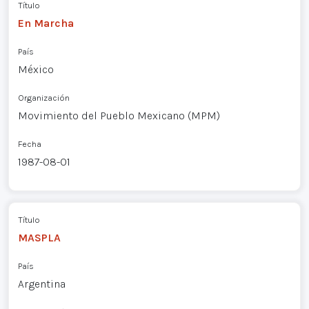
Título
En Marcha
País
México
Organización
Movimiento del Pueblo Mexicano (MPM)
Fecha
1987-08-01
Título
MASPLA
País
Argentina