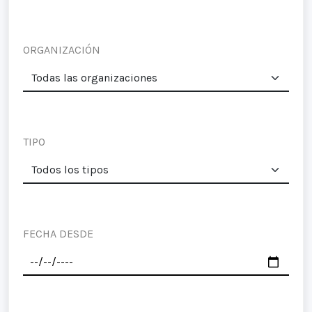
ORGANIZACIÓN
TIPO
FECHA DESDE