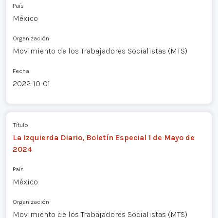
País
México
Organización
Movimiento de los Trabajadores Socialistas (MTS)
Fecha
2022-10-01
Título
La Izquierda Diario, Boletín Especial 1 de Mayo de
2024
País
México
Organización
Movimiento de los Trabajadores Socialistas (MTS)