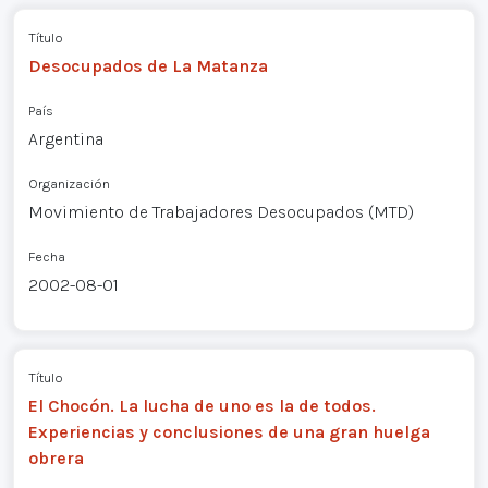
Título
Desocupados de La Matanza
País
Argentina
Organización
Movimiento de Trabajadores Desocupados (MTD)
Fecha
2002-08-01
Título
El Chocón. La lucha de uno es la de todos.
Experiencias y conclusiones de una gran huelga
obrera