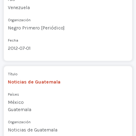
Venezuela
Organización
Negro Primero [Periódico]
Fecha
2012-07-01
Título
Noticias de Guatemala
Países
México
Guatemala
Organización
Noticias de Guatemala