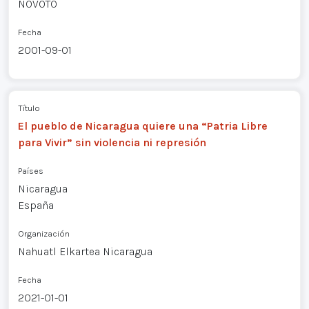
NOVOTO
Fecha
2001-09-01
Título
El pueblo de Nicaragua quiere una “Patria Libre
para Vivir” sin violencia ni represión
Países
Nicaragua
España
Organización
Nahuatl Elkartea Nicaragua
Fecha
2021-01-01