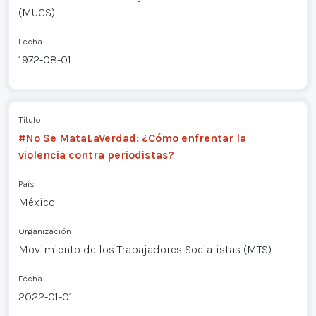
(MUCS)
Fecha
1972-08-01
Título
#No Se MataLaVerdad: ¿Cómo enfrentar la
violencia contra periodistas?
País
México
Organización
Movimiento de los Trabajadores Socialistas (MTS)
Fecha
2022-01-01