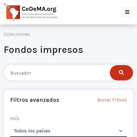
Colecciones
Fondos impresos
Filtros avanzados
Borrar Filtros
PAÍS