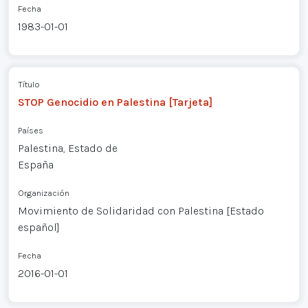
Fecha
1983-01-01
Título
STOP Genocidio en Palestina [Tarjeta]
Países
Palestina, Estado de
España
Organización
Movimiento de Solidaridad con Palestina [Estado
español]
Fecha
2016-01-01