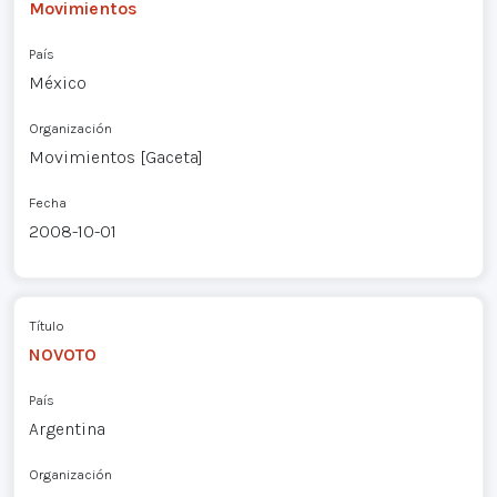
Movimientos
País
México
Organización
Movimientos [Gaceta]
Fecha
2008-10-01
Título
NOVOTO
País
Argentina
Organización