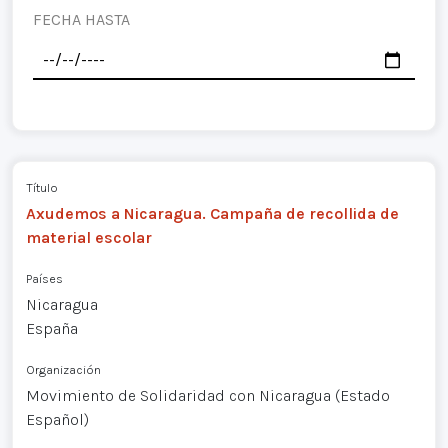
FECHA HASTA
Título
Axudemos a Nicaragua. Campaña de recollida de
material escolar
Países
Nicaragua
España
Organización
Movimiento de Solidaridad con Nicaragua (Estado
Español)