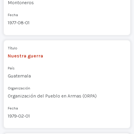
Montoneros
Fecha
1977-08-01
Título
Nuestra guerra
País
Guatemala
Organización
Organización del Pueblo en Armas (ORPA)
Fecha
1979-02-01