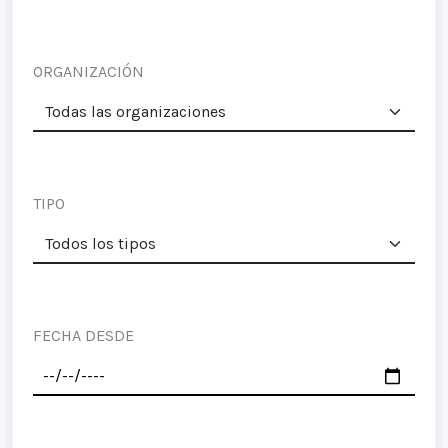
ORGANIZACIÓN
TIPO
FECHA DESDE