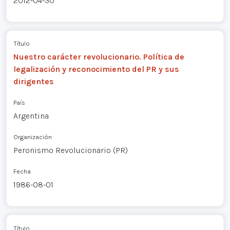
2012-04-30
Título
Nuestro carácter revolucionario. Política de
legalización y reconocimiento del PR y sus
dirigentes
País
Argentina
Organización
Peronismo Revolucionario (PR)
Fecha
1986-08-01
Título