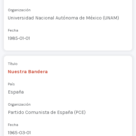
Organización
Universidad Nacional Autónoma de México (UNAM)
Fecha
1985-01-01
Título
Nuestra Bandera
País
España
Organización
Partido Comunista de España (PCE)
Fecha
1965-03-01