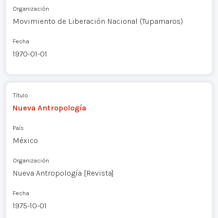
Organización
Movimiento de Liberación Nacional (Tupamaros)
Fecha
1970-01-01
Título
Nueva Antropología
País
México
Organización
Nueva Antropología [Revista]
Fecha
1975-10-01