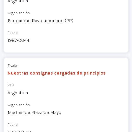
Argentina
Organización
Peronismo Revolucionario (PR)
Fecha
1987-06-14
Título
Nuestras consignas cargadas de principios
País
Argentina
Organización
Madres de Plaza de Mayo
Fecha