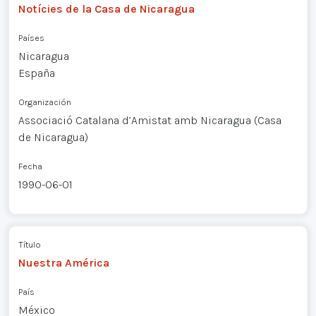
Notícies de la Casa de Nicaragua
Países
Nicaragua
España
Organización
Associació Catalana d’Amistat amb Nicaragua (Casa
de Nicaragua)
Fecha
1990-06-01
Título
Nuestra América
País
México