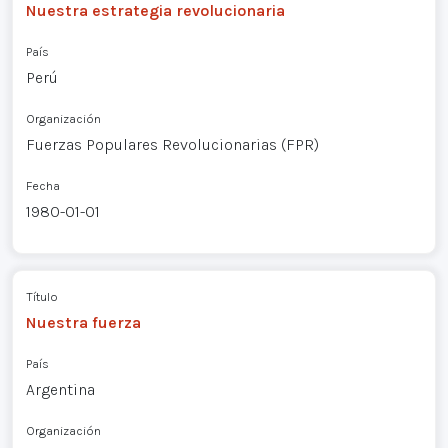
Nuestra estrategia revolucionaria
País
Perú
Organización
Fuerzas Populares Revolucionarias (FPR)
Fecha
1980-01-01
Título
Nuestra fuerza
País
Argentina
Organización