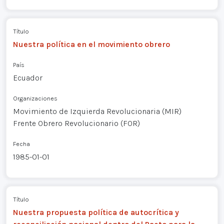
Título
Nuestra política en el movimiento obrero
País
Ecuador
Organizaciones
Movimiento de Izquierda Revolucionaria (MIR)
Frente Obrero Revolucionario (FOR)
Fecha
1985-01-01
Título
Nuestra propuesta política de autocrítica y