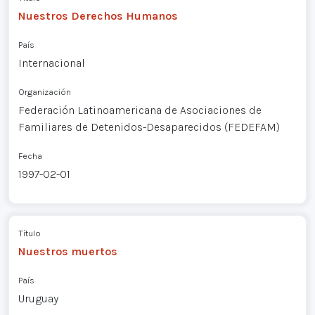
Nuestros Derechos Humanos
País
Internacional
Organización
Federación Latinoamericana de Asociaciones de
Familiares de Detenidos-Desaparecidos (FEDEFAM)
Fecha
1997-02-01
Título
Nuestros muertos
País
Uruguay