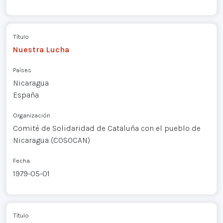
Título
Nuestra Lucha
Países
Nicaragua
España
Organización
Comité de Solidaridad de Cataluña con el pueblo de
Nicaragua (COSOCAN)
Fecha
1979-05-01
Título