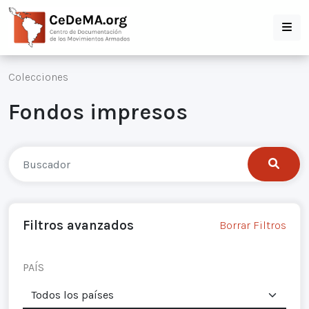
Colecciones
Fondos impresos
Filtros avanzados
Borrar Filtros
PAÍS