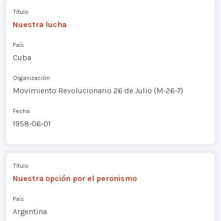
Título
Nuestra lucha
País
Cuba
Organización
Movimiento Revolucionario 26 de Julio (M-26-7)
Fecha
1958-06-01
Título
Nuestra opción por el peronismo
País
Argentina