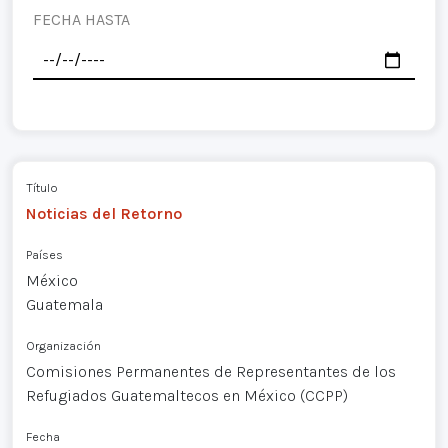
FECHA HASTA
Título
Noticias del Retorno
Países
México
Guatemala
Organización
Comisiones Permanentes de Representantes de los
Refugiados Guatemaltecos en México (CCPP)
Fecha