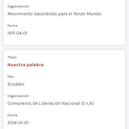
Organización
Movimiento Sacerdotes para el Tercer Mundo
Fecha
1971-04-01
Título
Nuestra palabra
País
Ecuador
Organización
Comuneros de Liberación Nacional (C-LN)
Fecha
2016-01-01