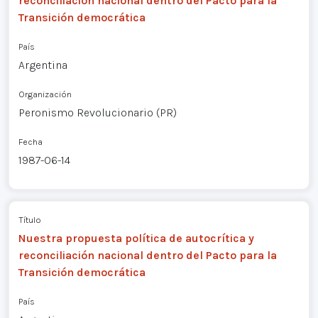
reconciliación nacional dentro del Pacto para la
Transición democrática
País
Argentina
Organización
Peronismo Revolucionario (PR)
Fecha
1987-06-14
Título
Nuestra propuesta política de autocrítica y
reconciliación nacional dentro del Pacto para la
Transición democrática
País