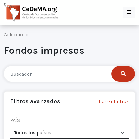
Colecciones
Fondos impresos
Filtros avanzados
Borrar Filtros
PAÍS