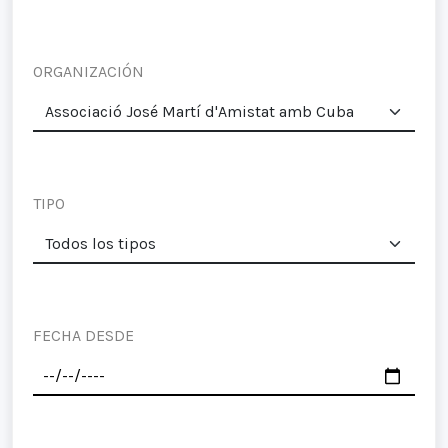
ORGANIZACIÓN
TIPO
FECHA DESDE