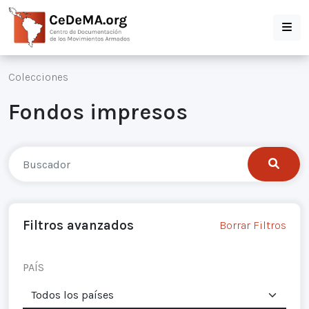
Colecciones
Fondos impresos
Filtros avanzados
Borrar Filtros
PAÍS