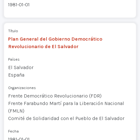
1981-01-01
Título
Plan General del Gobierno Democrático
Revolucionario de El Salvador
Países
El Salvador
España
Organizaciones
Frente Democrático Revolucionario (FDR)
Frente Farabundo Martí para la Liberación Nacional
(FMLN)
Comité de Solidaridad con el Pueblo de El Salvador
Fecha
1981-01-01