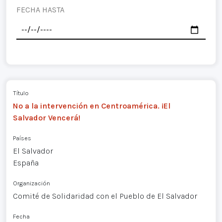
FECHA HASTA
Título
No a la intervención en Centroamérica. ¡El
Salvador Vencerá!
Países
El Salvador
España
Organización
Comité de Solidaridad con el Pueblo de El Salvador
Fecha