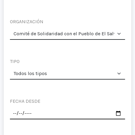
ORGANIZACIÓN
TIPO
FECHA DESDE