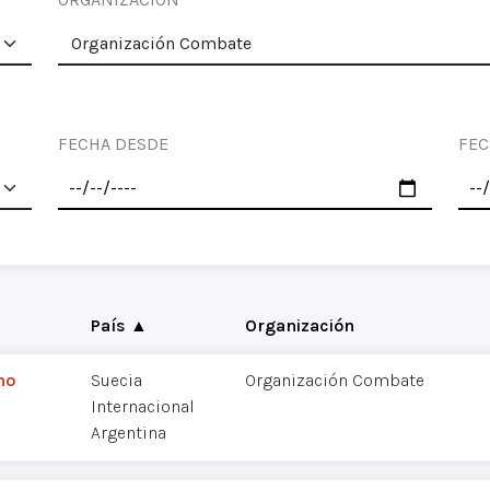
FECHA DESDE
FEC
País ▲
Organización
mo
Suecia
Organización Combate
Internacional
Argentina