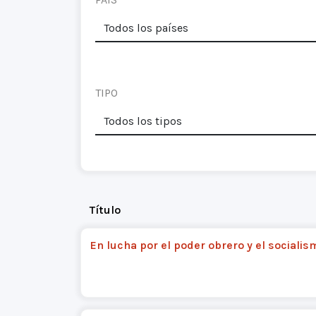
TIPO
Título
En lucha por el poder obrero y el socialis