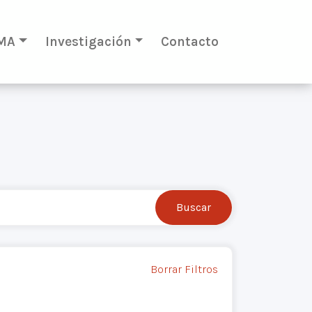
MA
Investigación
Contacto
Borrar Filtros