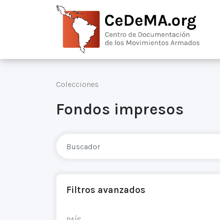
Colecciones
Fondos impresos
Filtros avanzados
PAÍS