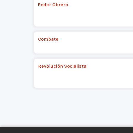
Poder Obrero
Combate
Revolución Socialista