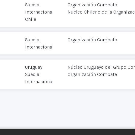
Suecia
Organización Combate
Internacional
Núcleo Chileno de la Organiza
Chile
Suecia
Organización Combate
Internacional
Uruguay
Núcleo Uruguayo del Grupo C
Suecia
Organización Combate
Internacional