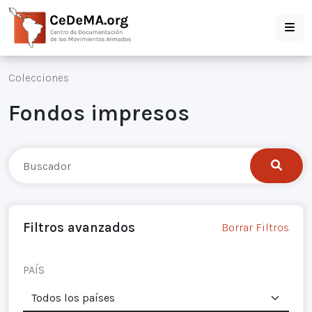
Colecciones
Fondos impresos
Filtros avanzados
Borrar Filtros
PAÍS