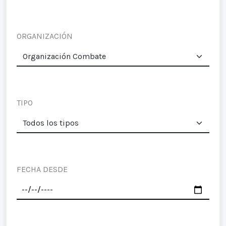
ORGANIZACIÓN
TIPO
FECHA DESDE