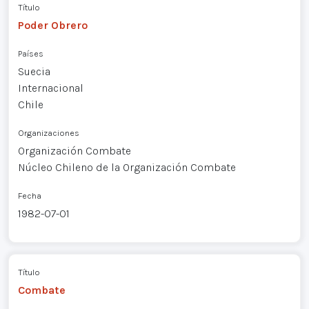
Título
Poder Obrero
Países
Suecia
Internacional
Chile
Organizaciones
Organización Combate
Núcleo Chileno de la Organización Combate
Fecha
1982-07-01
Título
Combate