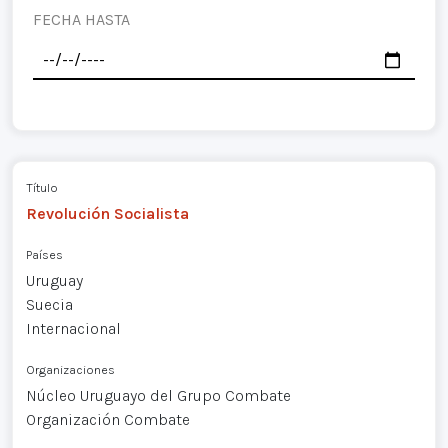
FECHA HASTA
Título
Revolución Socialista
Países
Uruguay
Suecia
Internacional
Organizaciones
Núcleo Uruguayo del Grupo Combate
Organización Combate