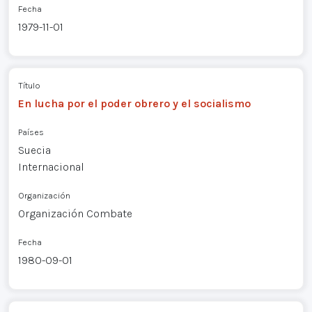
Fecha
1979-11-01
Título
En lucha por el poder obrero y el socialismo
Países
Suecia
Internacional
Organización
Organización Combate
Fecha
1980-09-01