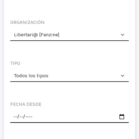
ORGANIZACIÓN
TIPO
FECHA DESDE