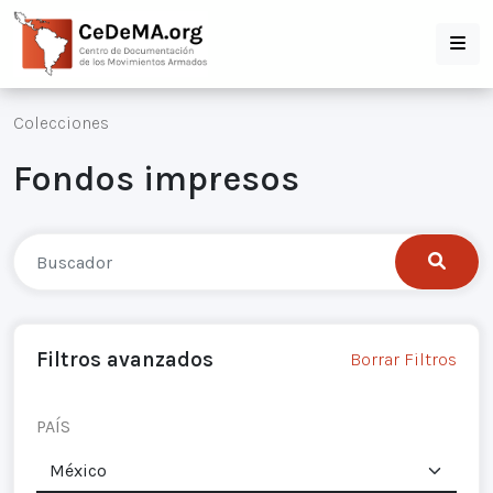
Colecciones
Fondos impresos
Filtros avanzados
Borrar Filtros
PAÍS