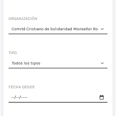
ORGANIZACIÓN
TIPO
FECHA DESDE