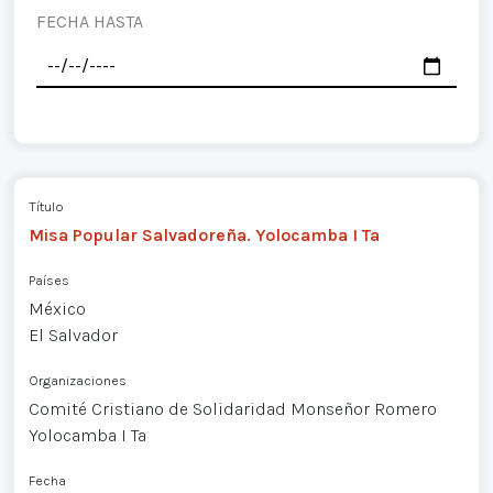
FECHA HASTA
Título
Misa Popular Salvadoreña. Yolocamba I Ta
Países
México
El Salvador
Organizaciones
Comité Cristiano de Solidaridad Monseñor Romero
Yolocamba I Ta
Fecha