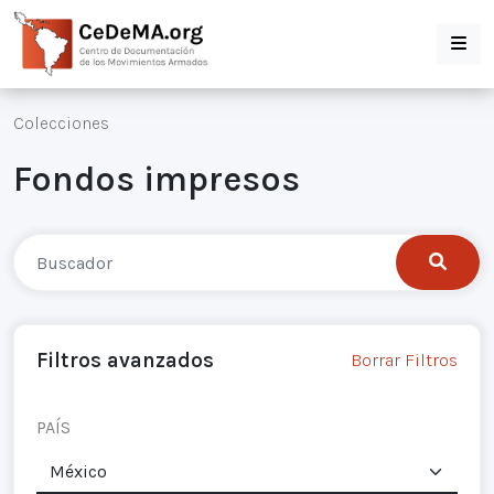
Colecciones
Fondos impresos
Filtros avanzados
Borrar Filtros
PAÍS