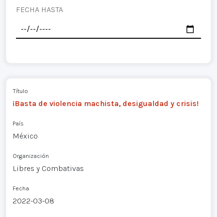
FECHA HASTA
Título
¡Basta de violencia machista, desigualdad y crisis!
País
México
Organización
Libres y Combativas
Fecha
2022-03-08