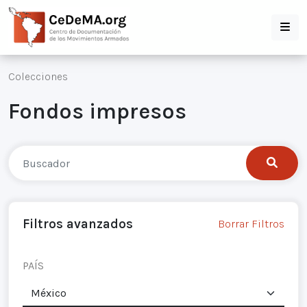
Colecciones
Fondos impresos
Filtros avanzados
Borrar Filtros
PAÍS