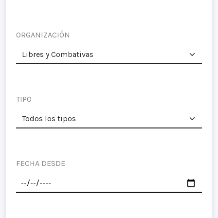
ORGANIZACIÓN
TIPO
FECHA DESDE