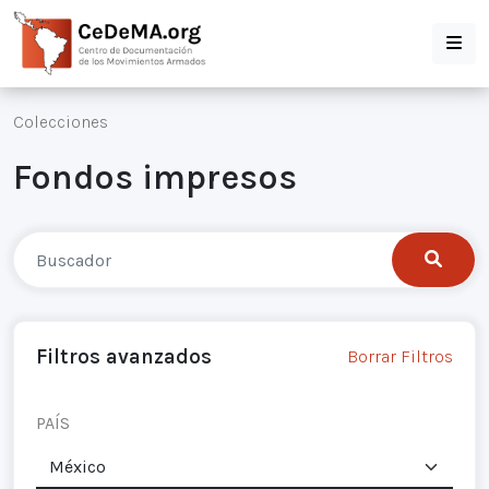
Colecciones
Fondos impresos
Filtros avanzados
Borrar Filtros
PAÍS