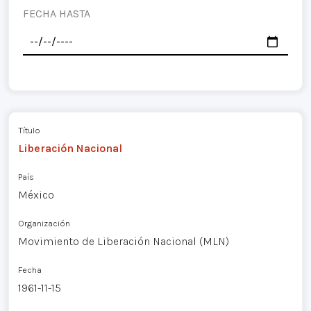
FECHA HASTA
Título
Liberación Nacional
País
México
Organización
Movimiento de Liberación Nacional (MLN)
Fecha
1961-11-15