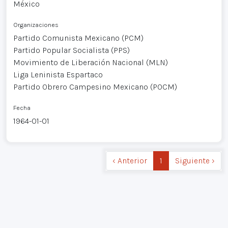
México
Organizaciones
Partido Comunista Mexicano (PCM)
Partido Popular Socialista (PPS)
Movimiento de Liberación Nacional (MLN)
Liga Leninista Espartaco
Partido Obrero Campesino Mexicano (POCM)
Fecha
1964-01-01
‹ Anterior
1
Siguiente ›