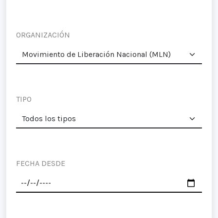
ORGANIZACIÓN
TIPO
FECHA DESDE