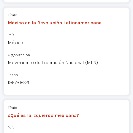
Título
México en la Revolución Latinoamericana
País
México
Organización
Movimiento de Liberación Nacional (MLN)
Fecha
1967-06-21
Título
¿Qué es la izquierda mexicana?
País