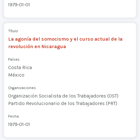
1979-01-01
Título
La agonía del somocismo y el curso actual de la
revolución en Nicaragua
Países
Costa Rica
México
Organizaciones
Organización Socialista de los Trabajadores (OST)
Partido Revolucionario de los Trabajadores (PRT)
Fecha
1979-01-01