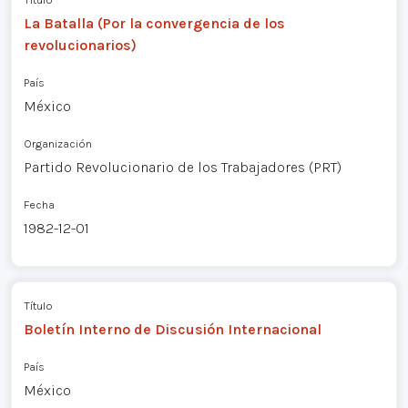
La Batalla (Por la convergencia de los
revolucionarios)
País
México
Organización
Partido Revolucionario de los Trabajadores (PRT)
Fecha
1982-12-01
Título
Boletín Interno de Discusión Internacional
País
México