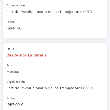
Organización
Partido Revolucionario de los Trabajadores (PRT)
Fecha
1984-11-01
Título
Cuadernos La Batalla
País
México
Organización
Partido Revolucionario de los Trabajadores (PRT)
Fecha
1987-02-01