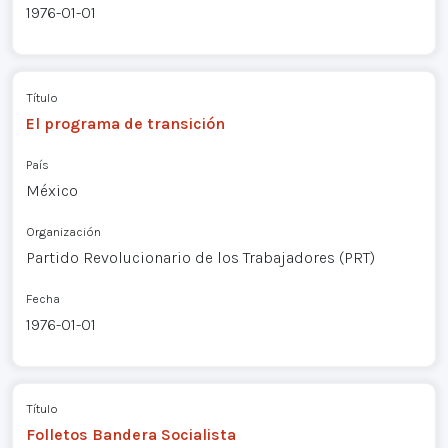
1976-01-01
Título
El programa de transición
País
México
Organización
Partido Revolucionario de los Trabajadores (PRT)
Fecha
1976-01-01
Título
Folletos Bandera Socialista