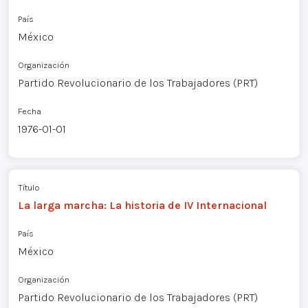
País
México
Organización
Partido Revolucionario de los Trabajadores (PRT)
Fecha
1976-01-01
Título
La larga marcha: La historia de IV Internacional
País
México
Organización
Partido Revolucionario de los Trabajadores (PRT)