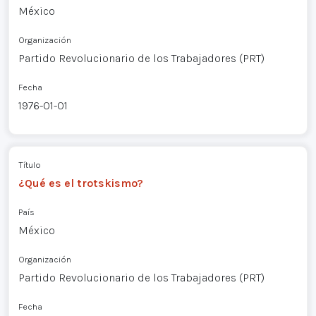
México
Organización
Partido Revolucionario de los Trabajadores (PRT)
Fecha
1976-01-01
Título
¿Qué es el trotskismo?
País
México
Organización
Partido Revolucionario de los Trabajadores (PRT)
Fecha