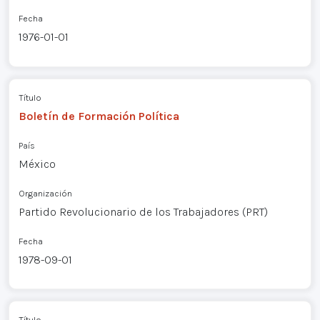
Fecha
1976-01-01
Título
Boletín de Formación Política
País
México
Organización
Partido Revolucionario de los Trabajadores (PRT)
Fecha
1978-09-01
Título