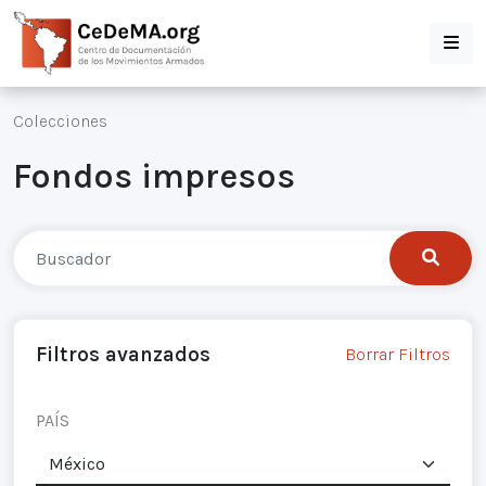
Colecciones
Fondos impresos
Filtros avanzados
Borrar Filtros
PAÍS