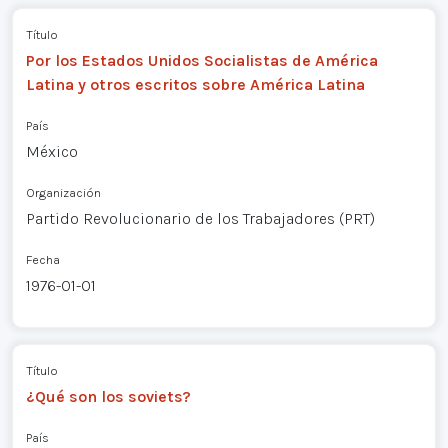
Título
Por los Estados Unidos Socialistas de América
Latina y otros escritos sobre América Latina
País
México
Organización
Partido Revolucionario de los Trabajadores (PRT)
Fecha
1976-01-01
Título
¿Qué son los soviets?
País