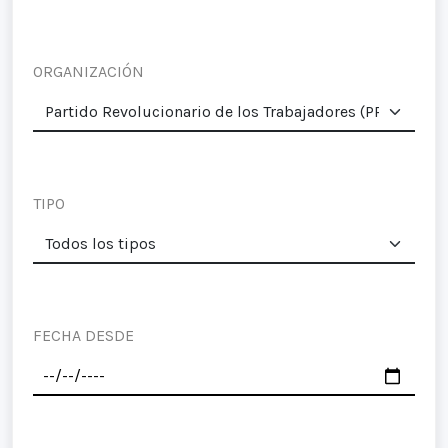
ORGANIZACIÓN
TIPO
FECHA DESDE