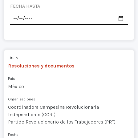
FECHA HASTA
Título
Resoluciones y documentos
País
México
Organizaciones
Coordinadora Campesina Revolucionaria
Independiente (CCRI)
Partido Revolucionario de los Trabajadores (PRT)
Fecha