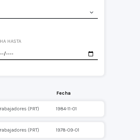
HA HASTA
Fecha
Trabajadores (PRT)
1984-11-01
Trabajadores (PRT)
1978-09-01