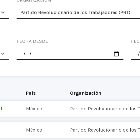
FECHA DESDE
FEC
País
Organización
l
México
Partido Revolucionario de los 
México
Partido Revolucionario de los 