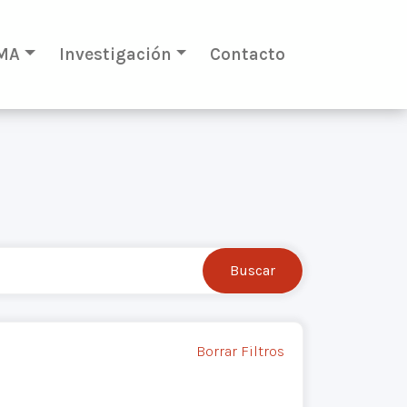
MA
Investigación
Contacto
Borrar Filtros