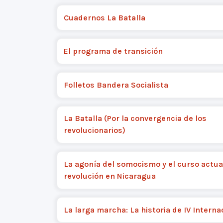
Cuadernos La Batalla
El programa de transición
Folletos Bandera Socialista
La Batalla (Por la convergencia de los
revolucionarios)
La agonía del somocismo y el curso actual
revolución en Nicaragua
La larga marcha: La historia de IV Interna