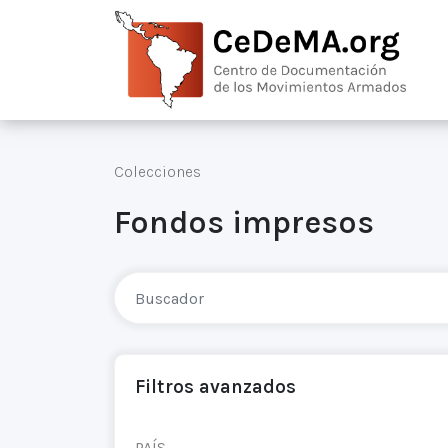
Colecciones
Fondos impresos
Filtros avanzados
PAÍS