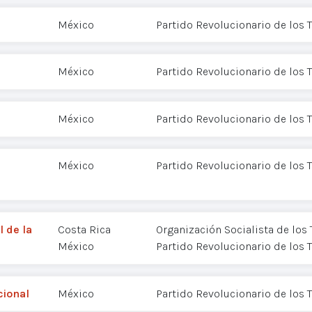
México
Partido Revolucionario de los 
México
Partido Revolucionario de los 
México
Partido Revolucionario de los 
México
Partido Revolucionario de los 
 de la
Costa Rica
Organización Socialista de los 
México
Partido Revolucionario de los 
cional
México
Partido Revolucionario de los 