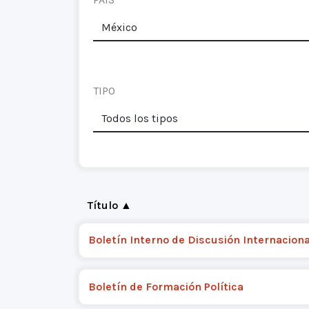
TIPO
Título ▲
Boletín Interno de Discusión Internaciona
Boletín de Formación Política