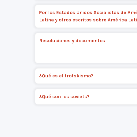
Por los Estados Unidos Socialistas de Am
Latina y otros escritos sobre América Lat
Resoluciones y documentos
¿Qué es el trotskismo?
¿Qué son los soviets?