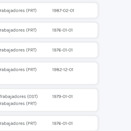
Trabajadores (PRT)
1987-02-01
Trabajadores (PRT)
1976-01-01
Trabajadores (PRT)
1976-01-01
Trabajadores (PRT)
1982-12-01
Trabajadores (OST)
1979-01-01
Trabajadores (PRT)
Trabajadores (PRT)
1976-01-01