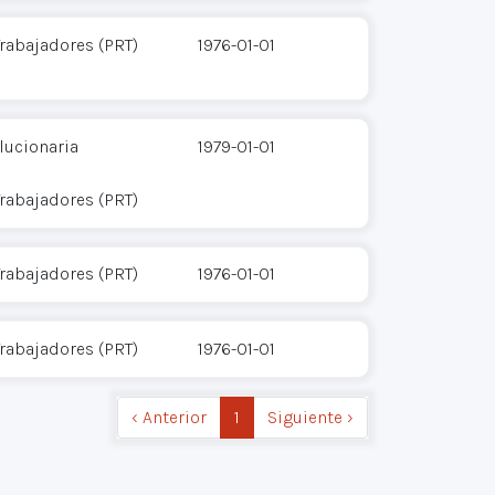
Trabajadores (PRT)
1976-01-01
ucionaria
1979-01-01
Trabajadores (PRT)
Trabajadores (PRT)
1976-01-01
Trabajadores (PRT)
1976-01-01
‹ Anterior
1
Siguiente ›