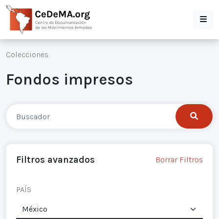
Colecciones
Fondos impresos
Filtros avanzados
Borrar Filtros
PAÍS