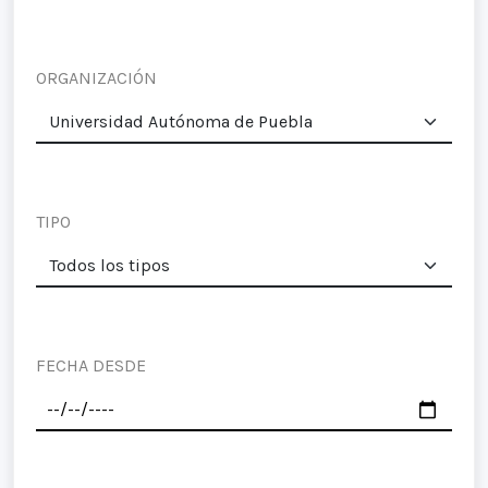
ORGANIZACIÓN
TIPO
FECHA DESDE