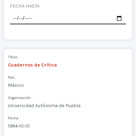
FECHA HASTA
Título
Cuadernos de Crítica
País
México
Organización
Universidad Autónoma de Puebla
Fecha
1984-10-01