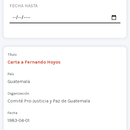
FECHA HASTA
Título
Carta a Fernando Hoyos
País
Guatemala
Organización
Comité Pro-Justicia y Paz de Guatemala
Fecha
1983-04-01