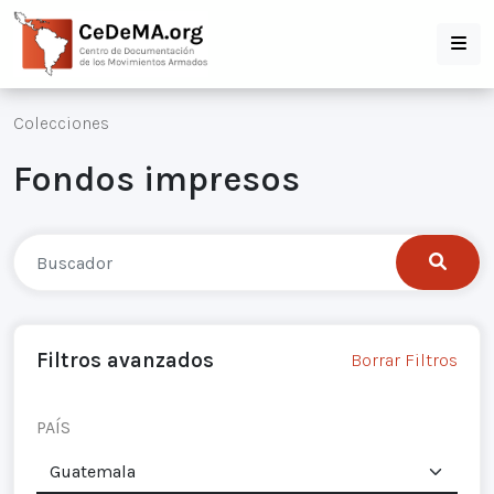
Colecciones
Fondos impresos
Filtros avanzados
Borrar Filtros
PAÍS