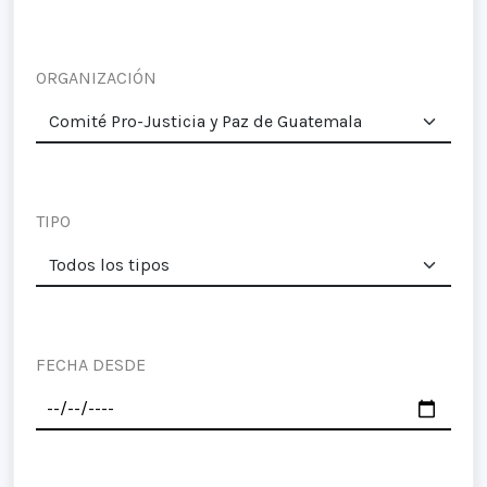
ORGANIZACIÓN
TIPO
FECHA DESDE