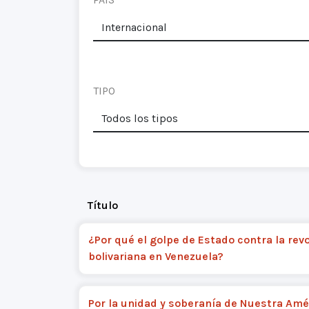
TIPO
Título
¿Por qué el golpe de Estado contra la rev
bolivariana en Venezuela?
Por la unidad y soberanía de Nuestra Amé