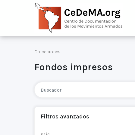
Colecciones
Fondos impresos
Filtros avanzados
PAÍS