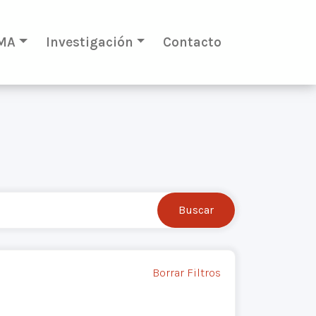
MA
Investigación
Contacto
Borrar Filtros