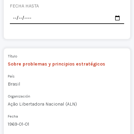
FECHA HASTA
Título
Sobre problemas y principios estratégicos
País
Brasil
Organización
Ação Libertadora Nacional (ALN)
Fecha
1969-01-01