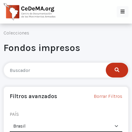
Colecciones
Fondos impresos
Filtros avanzados
Borrar Filtros
PAÍS