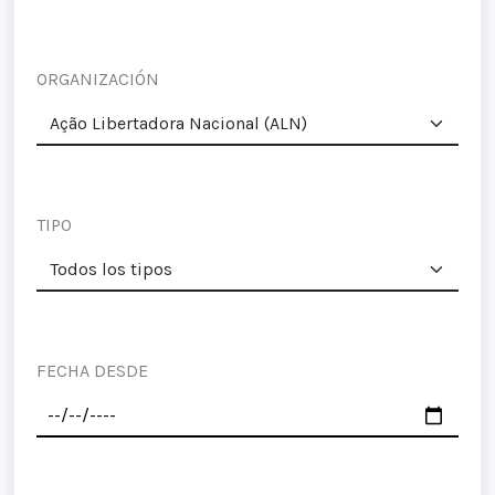
ORGANIZACIÓN
TIPO
FECHA DESDE