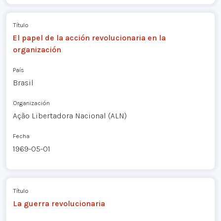
Título
El papel de la acción revolucionaria en la
organización
País
Brasil
Organización
Ação Libertadora Nacional (ALN)
Fecha
1969-05-01
Título
La guerra revolucionaria