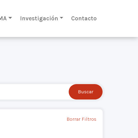
MA
Investigación
Contacto
Borrar Filtros