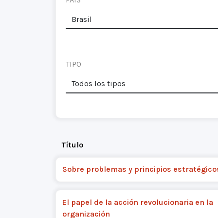
TIPO
Título
Sobre problemas y principios estratégico
El papel de la acción revolucionaria en la
organización