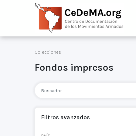
Colecciones
Fondos impresos
Filtros avanzados
PAÍS