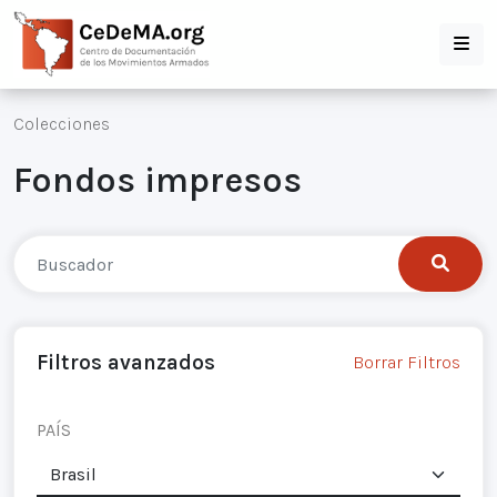
Colecciones
Fondos impresos
Filtros avanzados
Borrar Filtros
PAÍS