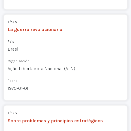
Título
La guerra revolucionaria
País
Brasil
Organización
Ação Libertadora Nacional (ALN)
Fecha
1970-01-01
Título
Sobre problemas y principios estratégicos