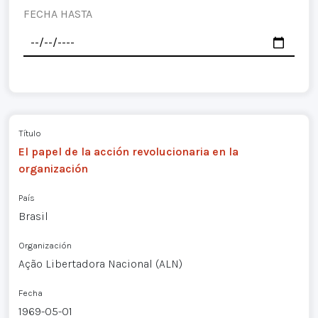
FECHA HASTA
Título
El papel de la acción revolucionaria en la
organización
País
Brasil
Organización
Ação Libertadora Nacional (ALN)
Fecha
1969-05-01