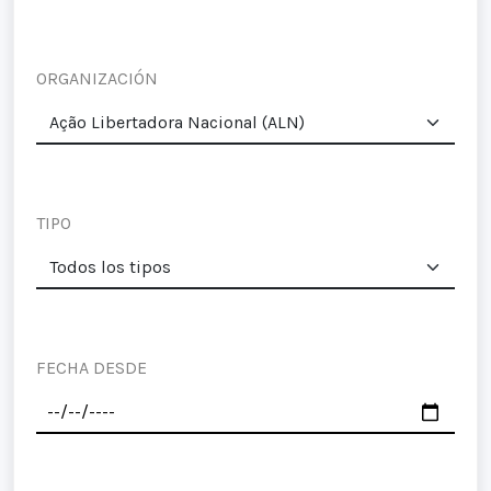
ORGANIZACIÓN
TIPO
FECHA DESDE