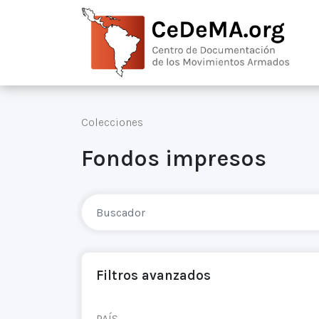
Colecciones
Fondos impresos
Filtros avanzados
PAÍS