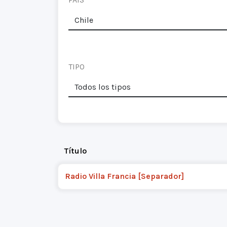
TIPO
Título
Radio Villa Francia [Separador]