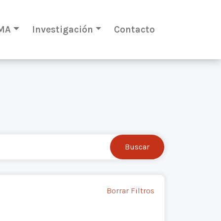
MA
Investigación
Contacto
Borrar Filtros