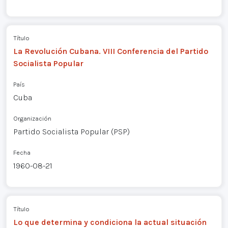
Título
La Revolución Cubana. VIII Conferencia del Partido
Socialista Popular
País
Cuba
Organización
Partido Socialista Popular (PSP)
Fecha
1960-08-21
Título
Lo que determina y condiciona la actual situación