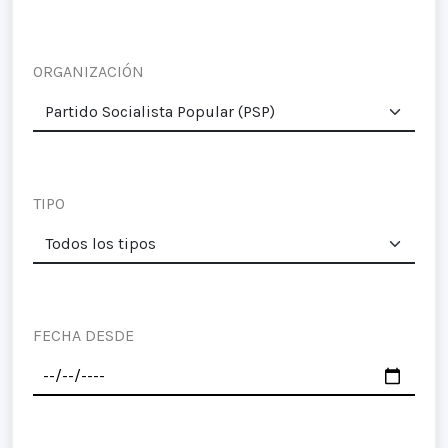
ORGANIZACIÓN
TIPO
FECHA DESDE