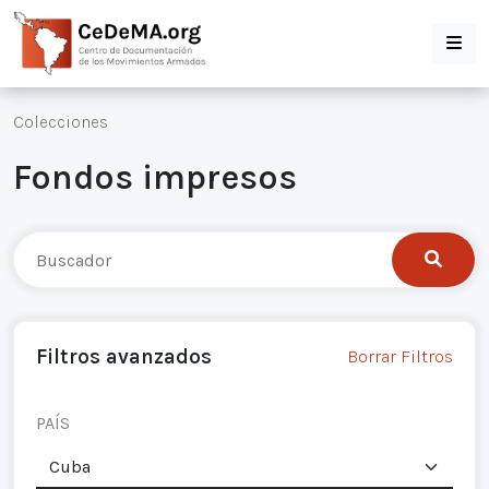
Colecciones
Fondos impresos
Filtros avanzados
Borrar Filtros
PAÍS