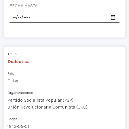
FECHA HASTA
Título
Dialéctica
País
Cuba
Organizaciones
Partido Socialista Popular (PSP)
Unión Revolucionaria Comunista (URC)
Fecha
1943-05-01