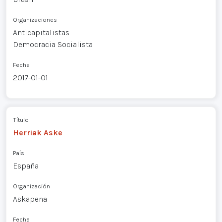
Organizaciones
Anticapitalistas
Democracia Socialista
Fecha
2017-01-01
Título
Herriak Aske
País
España
Organización
Askapena
Fecha