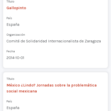
Título
Gallopinto
País
España
Organización
Comité de Solidaridad Internacionalista de Zaragoza
Fecha
2014-10-01
Título
México ¿Lindo? Jornadas sobre la problemática
social mexicana
País
España