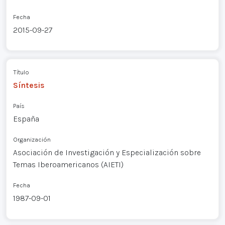
Fecha
2015-09-27
Título
Síntesis
País
España
Organización
Asociación de Investigación y Especialización sobre
Temas Iberoamericanos (AIETI)
Fecha
1987-09-01