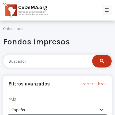
Colecciones
Fondos impresos
Filtros avanzados
Borrar Filtros
PAÍS