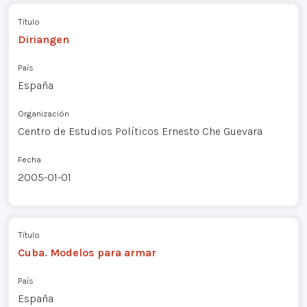
Título
Diriangen
País
España
Organización
Centro de Estudios Políticos Ernesto Che Guevara
Fecha
2005-01-01
Título
Cuba. Modelos para armar
País
España