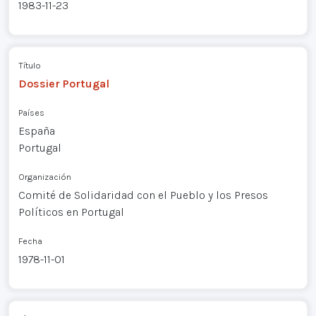
1983-11-23
Título
Dossier Portugal
Países
España
Portugal
Organización
Comité de Solidaridad con el Pueblo y los Presos
Políticos en Portugal
Fecha
1978-11-01