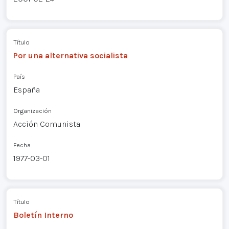
Título
Por una alternativa socialista
País
España
Organización
Acción Comunista
Fecha
1977-03-01
Título
Boletín Interno