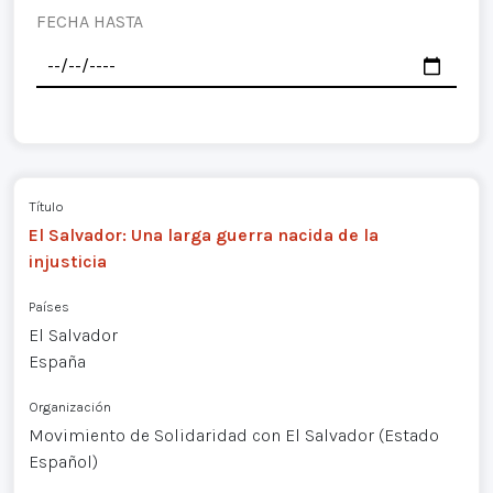
FECHA HASTA
Título
El Salvador: Una larga guerra nacida de la
injusticia
Países
El Salvador
España
Organización
Movimiento de Solidaridad con El Salvador (Estado
Español)