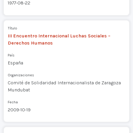
1977-08-22
Título
III Encuentro Internacional Luchas Sociales –
Derechos Humanos
País
España
Organizaciones
Comité de Solidaridad Internacionalista de Zaragoza
Mundubat
Fecha
2009-10-19