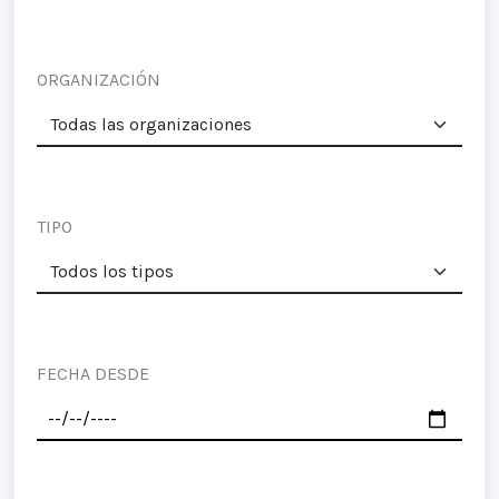
ORGANIZACIÓN
TIPO
FECHA DESDE