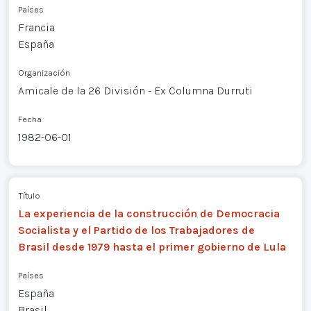
Países
Francia
España
Organización
Amicale de la 26 División - Ex Columna Durruti
Fecha
1982-06-01
Título
La experiencia de la construcción de Democracia
Socialista y el Partido de los Trabajadores de
Brasil desde 1979 hasta el primer gobierno de Lula
Países
España
Brasil