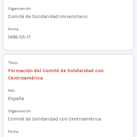
Organización
Comité de Solidaridad Universitario
Fecha
1996-05-17
Título
Formación del Comité de Solidaridad con
Centroamérica
País
España
Organización
Comité de Solidaridad con Centroamérica
Fecha