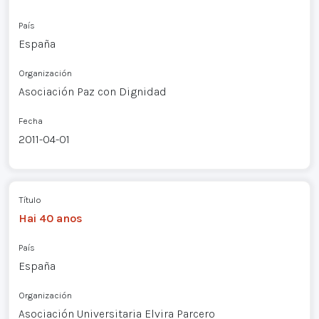
País
España
Organización
Asociación Paz con Dignidad
Fecha
2011-04-01
Título
Hai 40 anos
País
España
Organización
Asociación Universitaria Elvira Parcero