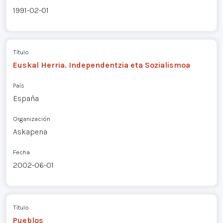
1991-02-01
Título
Euskal Herria. Independentzia eta Sozialismoa
País
España
Organización
Askapena
Fecha
2002-06-01
Título
Pueblos