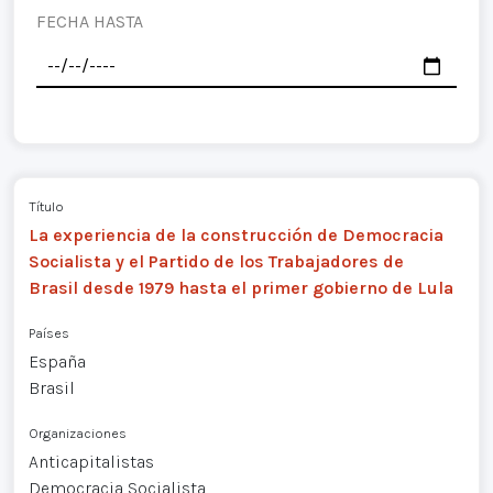
FECHA HASTA
Título
La experiencia de la construcción de Democracia
Socialista y el Partido de los Trabajadores de
Brasil desde 1979 hasta el primer gobierno de Lula
Países
España
Brasil
Organizaciones
Anticapitalistas
Democracia Socialista