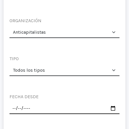
ORGANIZACIÓN
TIPO
FECHA DESDE