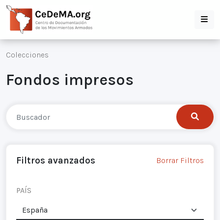
Colecciones
Fondos impresos
Filtros avanzados
Borrar Filtros
PAÍS