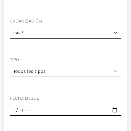
ORGANIZACIÓN
TIPO
FECHA DESDE