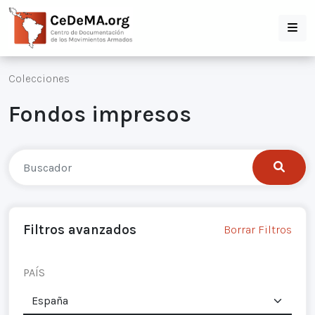
Colecciones
Fondos impresos
Filtros avanzados
Borrar Filtros
PAÍS