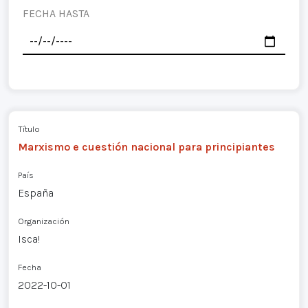
FECHA HASTA
Título
Marxismo e cuestión nacional para principiantes
País
España
Organización
Isca!
Fecha
2022-10-01