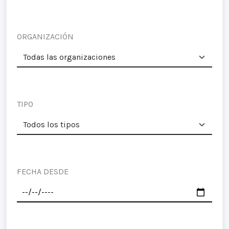
ORGANIZACIÓN
TIPO
FECHA DESDE