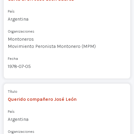
País
Argentina
Organizaciones
Montoneros
Movimiento Peronista Montonero (MPM)
Fecha
1978-07-05
Título
Querido compañero José León
País
Argentina
Organizaciones