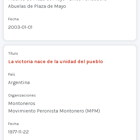
Abuelas de Plaza de Mayo
Fecha
2003-01-01
Título
La victoria nace de la unidad del pueblo
País
Argentina
Organizaciones
Montoneros
Movimiento Peronista Montonero (MPM)
Fecha
1977-11-22