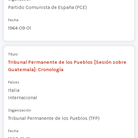
Partido Comunista de España (PCE)
Fecha
1964-09-01
Título
Tribunal Permanente de los Pueblos [Sesión sobre
Guatemala]: Cronología
Países
Italia
Internacional
Organización
Tribunal Permanente de los Pueblos (TPP)
Fecha