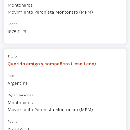
Montoneros
Movimiento Peronista Montonero (MPM)
Fecha
1978-11-21
Título
Querido amigo y compañero (José León)
País
Argentina
Organizaciones
Montoneros
Movimiento Peronista Montonero (MPM)
Fecha
1978-12-03