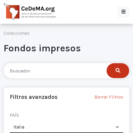
Colecciones
Fondos impresos
Filtros avanzados
Borrar Filtros
PAÍS