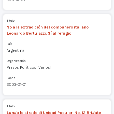
Título
No a la extradición del compañero italiano
Leonardo Bertulazzi. Sí al refugio
País
Argentina
Organización
Presos Políticos [Varios]
Fecha
2003-01-01
Título
Lungo le strade di Unidad Popular. No. 12 Brigate