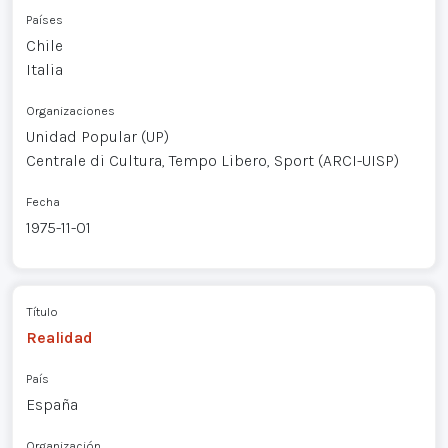
Países
Chile
Italia
Organizaciones
Unidad Popular (UP)
Centrale di Cultura, Tempo Libero, Sport (ARCI-UISP)
Fecha
1975-11-01
Título
Realidad
País
España
Organización