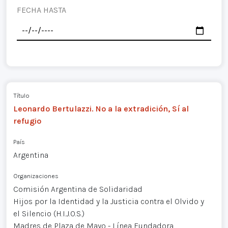
FECHA HASTA
Título
Leonardo Bertulazzi. No a la extradición, Sí al
refugio
País
Argentina
Organizaciones
Comisión Argentina de Solidaridad
Hijos por la Identidad y la Justicia contra el Olvido y
el Silencio (H.I.J.O.S.)
Madres de Plaza de Mayo - Línea Fundadora