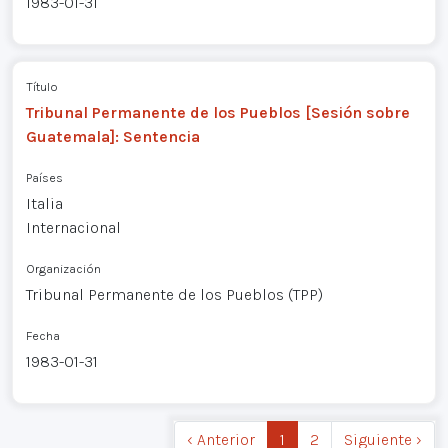
1983-01-31
Título
Tribunal Permanente de los Pueblos [Sesión sobre
Guatemala]: Sentencia
Países
Italia
Internacional
Organización
Tribunal Permanente de los Pueblos (TPP)
Fecha
1983-01-31
‹ Anterior
1
2
Siguiente ›