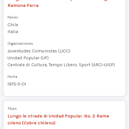
Ramona Parra
Países
Chile
Italia
Organizaciones
Juventudes Comunistas (JJCC)
Unidad Popular (UP)
Centrale di Cultura, Tempo Libero, Sport (ARCI-UISP)
Fecha
1975-11-01
Título
Lungo le strade di Unidad Popular. No. 2 Rame
cileno (Cobre chileno)