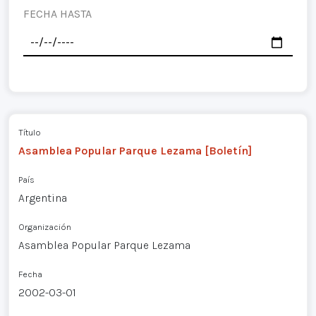
FECHA HASTA
Título
Asamblea Popular Parque Lezama [Boletín]
País
Argentina
Organización
Asamblea Popular Parque Lezama
Fecha
2002-03-01