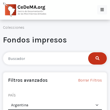
Colecciones
Fondos impresos
Filtros avanzados
Borrar Filtros
PAÍS