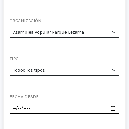
ORGANIZACIÓN
TIPO
FECHA DESDE