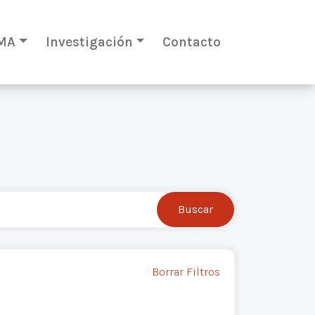
MA
Investigación
Contacto
Borrar Filtros