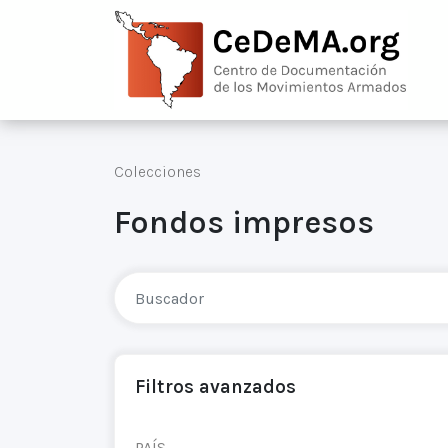
Colecciones
Fondos impresos
Filtros avanzados
PAÍS