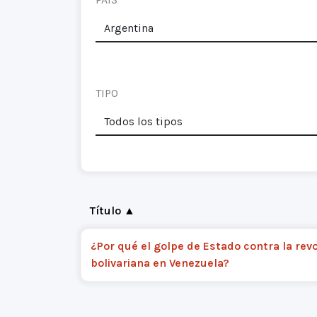
TIPO
Título ▲
¿Por qué el golpe de Estado contra la rev
bolivariana en Venezuela?