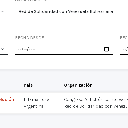
FECHA DESDE
FEC
País
Organización
olución
Internacional
Congreso Anfictiónico Bolivari
Argentina
Red de Solidaridad con Venezu