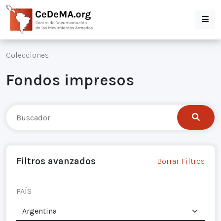
Colecciones
Fondos impresos
Filtros avanzados
Borrar Filtros
PAÍS