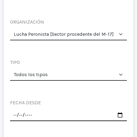
ORGANIZACIÓN
TIPO
FECHA DESDE