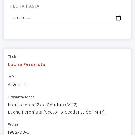
FECHA HASTA
Título
Lucha Peronista
País
Argentina
Organizaciones
Montoneros 17 de Octubre (M-17)
Lucha Peronista [Sector procedente del M-17]
Fecha
1982-03-01