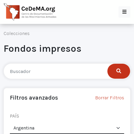
Colecciones
Fondos impresos
Filtros avanzados
Borrar Filtros
PAÍS