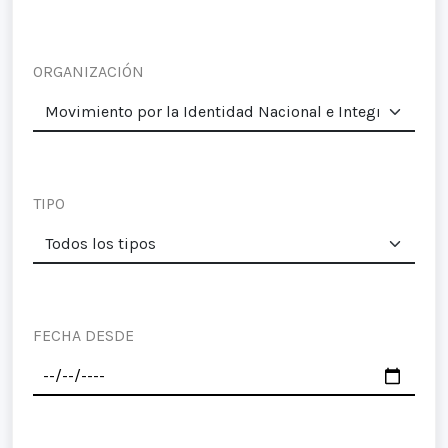
ORGANIZACIÓN
TIPO
FECHA DESDE