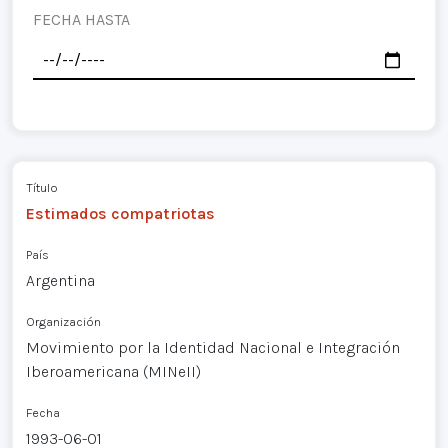
FECHA HASTA
Título
Estimados compatriotas
País
Argentina
Organización
Movimiento por la Identidad Nacional e Integración
Iberoamericana (MINeII)
Fecha
1993-06-01