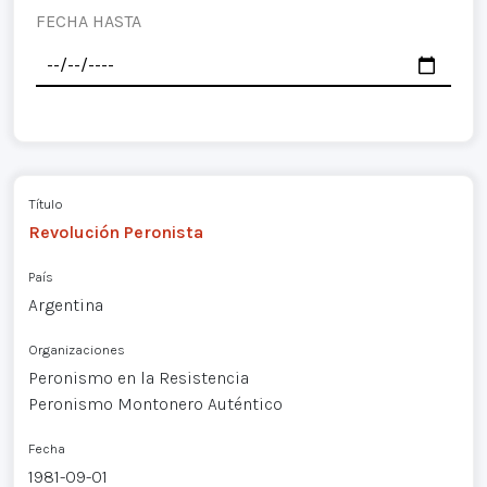
FECHA HASTA
Título
Revolución Peronista
País
Argentina
Organizaciones
Peronismo en la Resistencia
Peronismo Montonero Auténtico
Fecha
1981-09-01