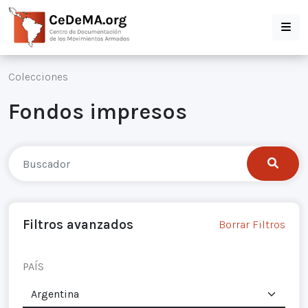
Colecciones
Fondos impresos
Filtros avanzados
Borrar Filtros
PAÍS