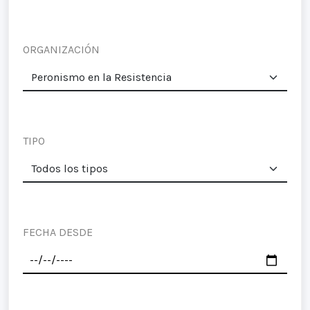
ORGANIZACIÓN
TIPO
FECHA DESDE