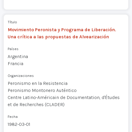
Título
Movimiento Peronista y Programa de Liberación.
Una crítica a las propuestas de Alvearización
Países
Argentina
Francia
Organizaciones
Peronismo en la Resistencia
Peronismo Montonero Auténtico
Centre Latino-Américain de Documentation, d'Études
et de Recherches (CLADER)
Fecha
1982-03-01