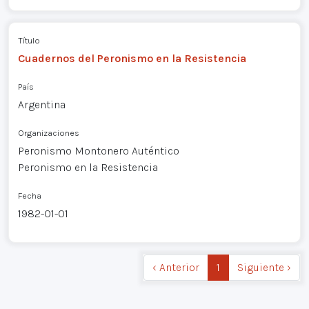
Título
Cuadernos del Peronismo en la Resistencia
País
Argentina
Organizaciones
Peronismo Montonero Auténtico
Peronismo en la Resistencia
Fecha
1982-01-01
‹ Anterior
1
Siguiente ›