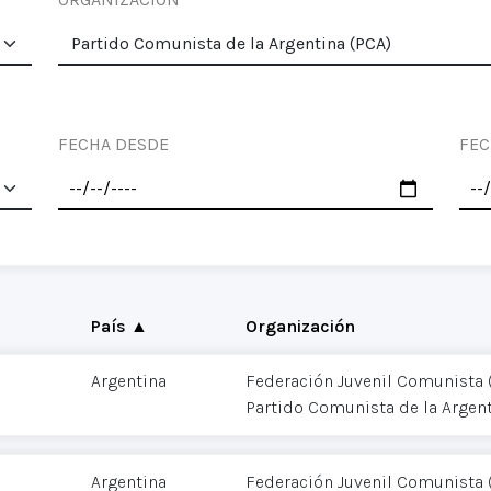
FECHA DESDE
FEC
País ▲
Organización
Argentina
Federación Juvenil Comunista 
Partido Comunista de la Argent
Argentina
Federación Juvenil Comunista 