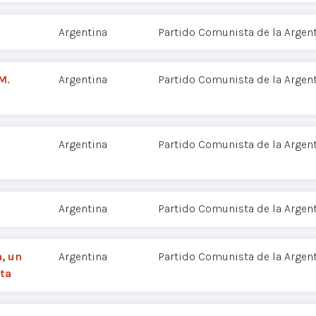
Argentina
Partido Comunista de la Argent
M.
Argentina
Partido Comunista de la Argent
Argentina
Partido Comunista de la Argent
Argentina
Partido Comunista de la Argent
a, un
Argentina
Partido Comunista de la Argent
ta