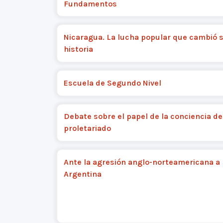
Fundamentos
Nicaragua. La lucha popular que cambió 
historia
Escuela de Segundo Nivel
Debate sobre el papel de la conciencia de
proletariado
Ante la agresión anglo-norteamericana a 
Argentina