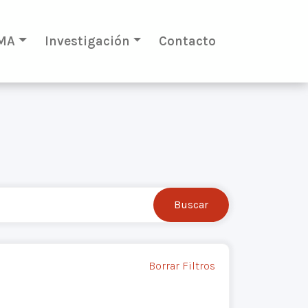
MA
Investigación
Contacto
Borrar Filtros