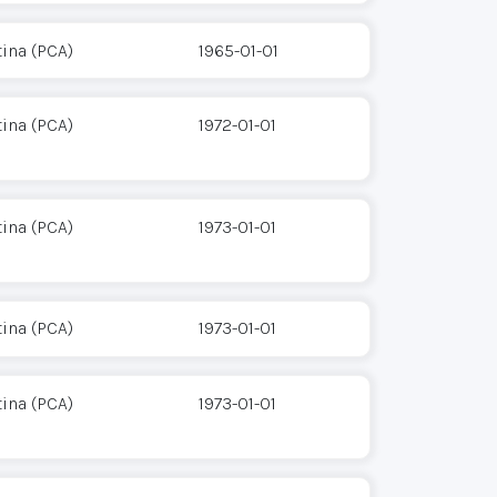
ina (PCA)
1965-01-01
ina (PCA)
1972-01-01
ina (PCA)
1973-01-01
ina (PCA)
1973-01-01
ina (PCA)
1973-01-01