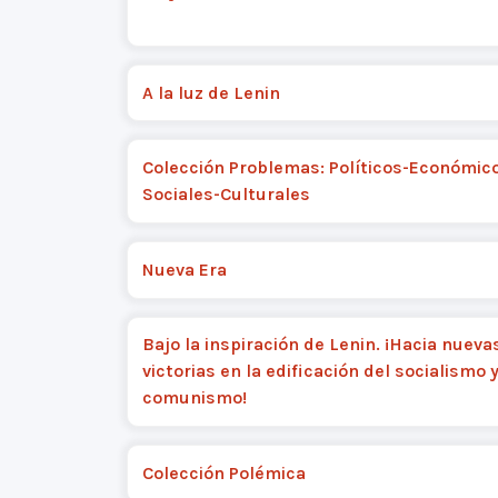
A la luz de Lenin
Colección Problemas: Políticos-Económic
Sociales-Culturales
Nueva Era
Bajo la inspiración de Lenin. ¡Hacia nueva
victorias en la edificación del socialismo y
comunismo!
Colección Polémica