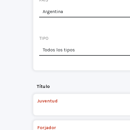
TIPO
Título
Juventud
Forjador