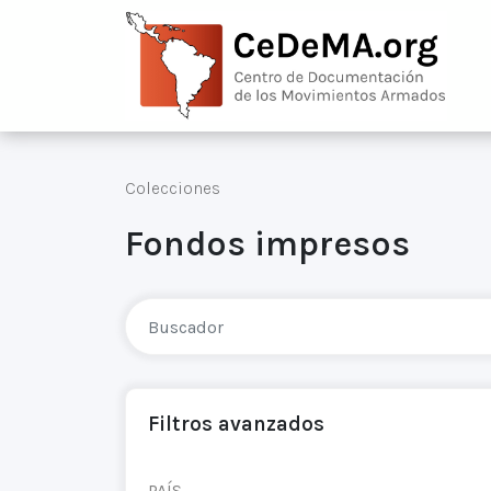
Colecciones
Fondos impresos
Filtros avanzados
PAÍS