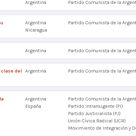
Argentina
Partido Comunista de la Argent
su
Argentina
Partido Comunista de la Argent
Nicaragua
Argentina
Partido Comunista de la Argent
 clase del
Argentina
Partido Comunista de la Argent
la
Argentina
Partido Comunista de la Argent
España
Partido Intransigente (PI)
Partido Justicialista (PJ)
Unión Cívica Radical (UCR)
Movimiento de Integración y D