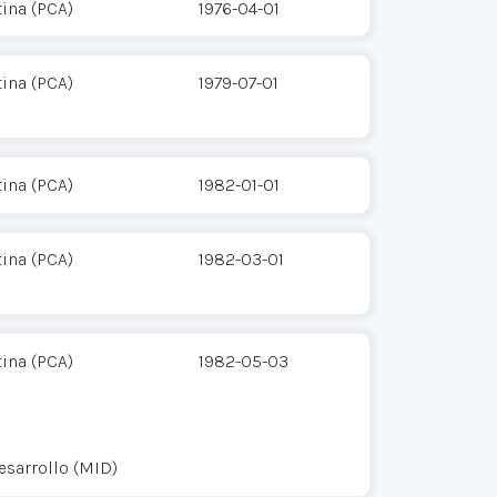
ina (PCA)
1976-04-01
ina (PCA)
1979-07-01
ina (PCA)
1982-01-01
ina (PCA)
1982-03-01
ina (PCA)
1982-05-03
esarrollo (MID)