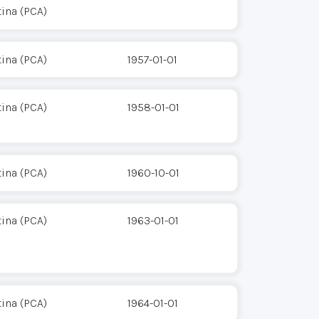
ina (PCA)
ina (PCA)
1957-01-01
ina (PCA)
1958-01-01
ina (PCA)
1960-10-01
ina (PCA)
1963-01-01
ina (PCA)
1964-01-01