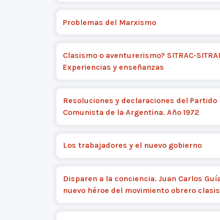
Problemas del Marxismo
Clasismo o aventurerismo? SITRAC-SITRA
Experiencias y enseñanzas
Resoluciones y declaraciones del Partido
Comunista de la Argentina. Año 1972
Los trabajadores y el nuevo gobierno
Disparen a la conciencia. Juan Carlos Guí
nuevo héroe del movimiento obrero clasis