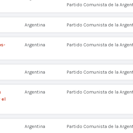
Partido Comunista de la Argent
Argentina
Partido Comunista de la Argent
os-
Argentina
Partido Comunista de la Argent
Argentina
Partido Comunista de la Argent
s
Argentina
Partido Comunista de la Argent
 el
Argentina
Partido Comunista de la Argent