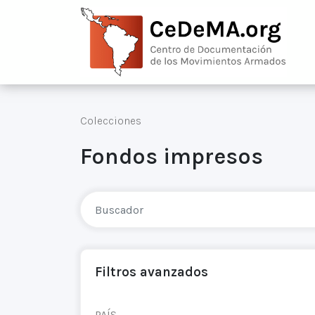
Colecciones
Fondos impresos
Filtros avanzados
PAÍS