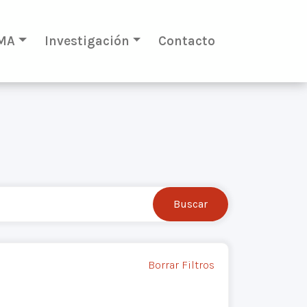
MA
Investigación
Contacto
Borrar Filtros