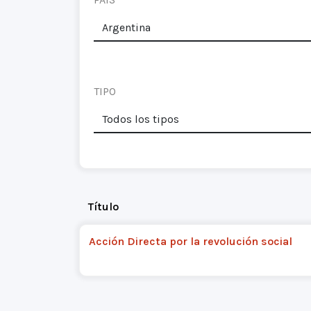
TIPO
Título
Acción Directa por la revolución social