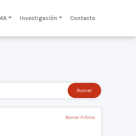
MA
Investigación
Contacto
Borrar Filtros