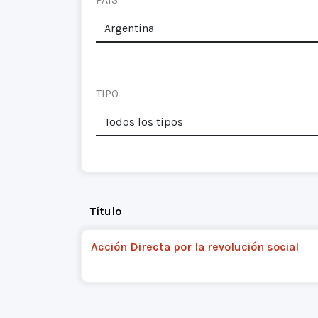
TIPO
Título
Acción Directa por la revolución social