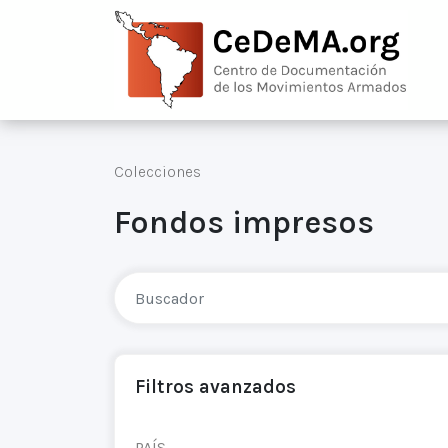
Colecciones
Fondos impresos
Filtros avanzados
PAÍS