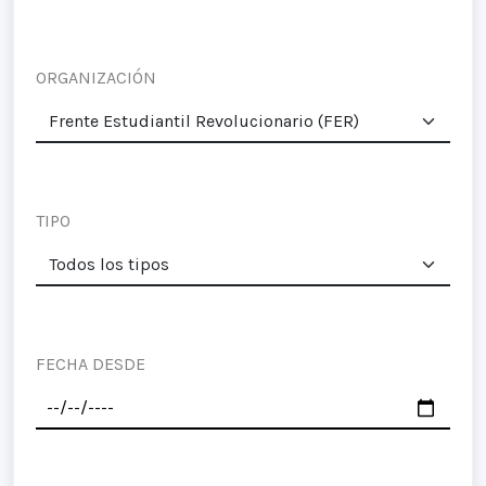
ORGANIZACIÓN
TIPO
FECHA DESDE