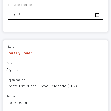
FECHA HASTA
Título
Poder y Poder
País
Argentina
Organización
Frente Estudiantil Revolucionario (FER)
Fecha
2008-05-01