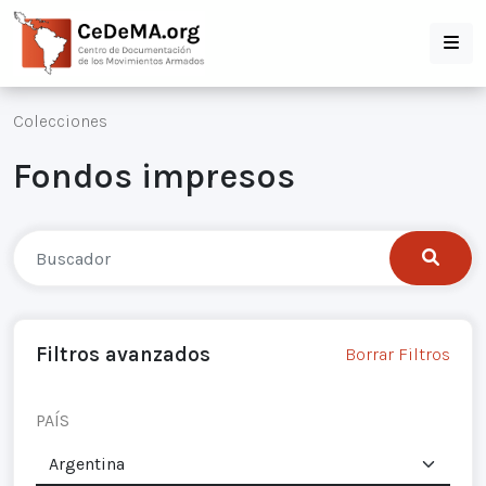
Colecciones
Fondos impresos
Filtros avanzados
Borrar Filtros
PAÍS