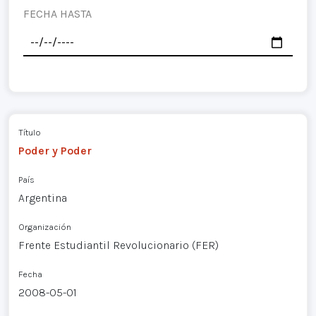
FECHA HASTA
Título
Poder y Poder
País
Argentina
Organización
Frente Estudiantil Revolucionario (FER)
Fecha
2008-05-01