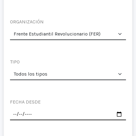
ORGANIZACIÓN
TIPO
FECHA DESDE