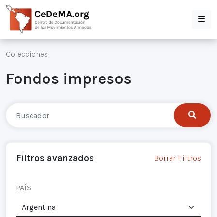
Colecciones
Fondos impresos
Filtros avanzados
Borrar Filtros
PAÍS