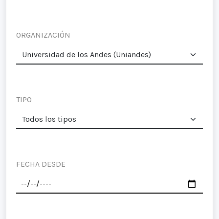
ORGANIZACIÓN
TIPO
FECHA DESDE