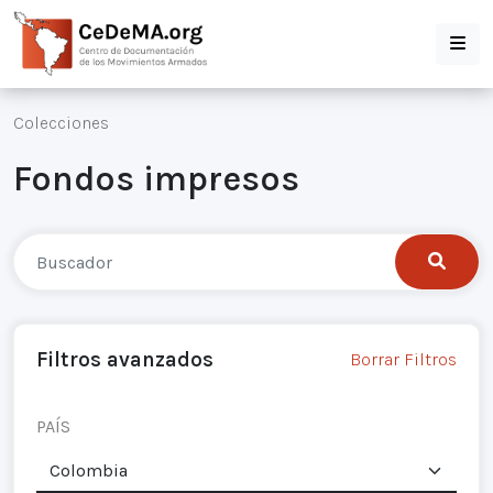
Colecciones
Fondos impresos
Filtros avanzados
Borrar Filtros
PAÍS