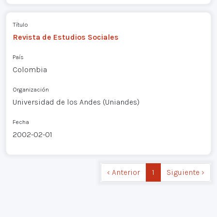
Título
Revista de Estudios Sociales
País
Colombia
Organización
Universidad de los Andes (Uniandes)
Fecha
2002-02-01
‹ Anterior
1
Siguiente ›