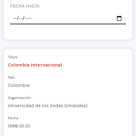
FECHA HASTA
Título
Colombia Internacional
País
Colombia
Organización
Universidad de los Andes (Uniandes)
Fecha
1998-01-01