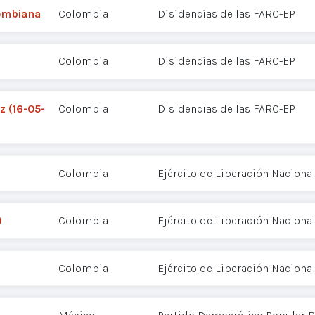
lombiana
Colombia
Disidencias de las FARC-EP
Colombia
Disidencias de las FARC-EP
 (16-05-
Colombia
Disidencias de las FARC-EP
Colombia
Ejército de Liberación Nacional
)
Colombia
Ejército de Liberación Nacional
Colombia
Ejército de Liberación Nacional