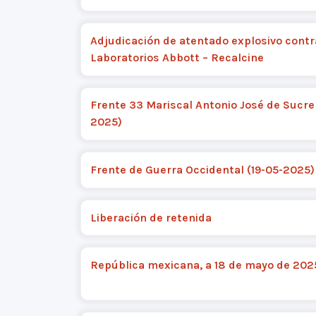
Adjudicación de atentado explosivo contr
Laboratorios Abbott – Recalcine
Frente 33 Mariscal Antonio José de Sucre
2025)
Frente de Guerra Occidental (19-05-2025)
Liberación de retenida
República mexicana, a 18 de mayo de 202