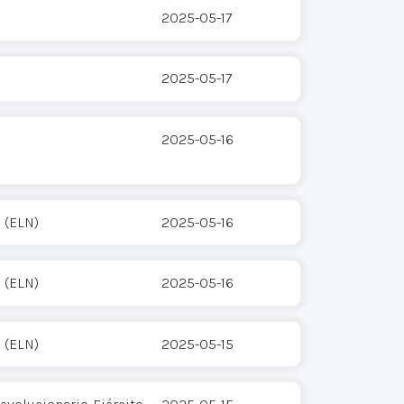
2025-05-17
2025-05-17
2025-05-16
 (ELN)
2025-05-16
 (ELN)
2025-05-16
 (ELN)
2025-05-15