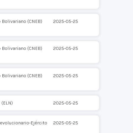
o Bolivariano (CNEB)
2025-05-25
o Bolivariano (CNEB)
2025-05-25
o Bolivariano (CNEB)
2025-05-25
 (ELN)
2025-05-25
evolucionario-Ejército
2025-05-25