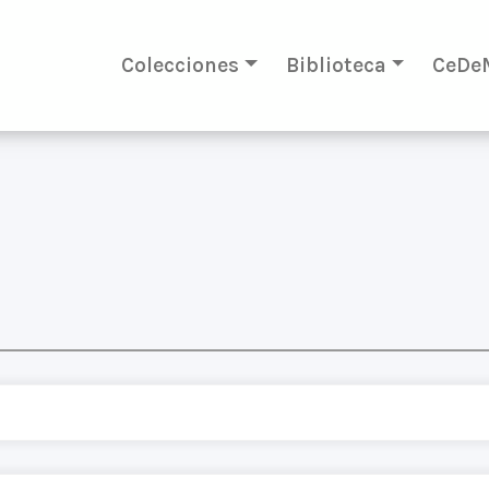
Colecciones
Biblioteca
CeDe