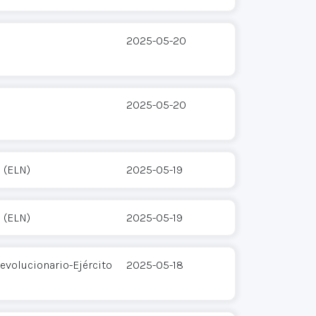
2025-05-20
2025-05-20
 (ELN)
2025-05-19
 (ELN)
2025-05-19
evolucionario-Ejército
2025-05-18