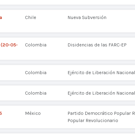
a
Chile
Nueva Subversión
 (20-05-
Colombia
Disidencias de las FARC-EP
Colombia
Ejército de Liberación Nacional
Colombia
Ejército de Liberación Nacional
5
México
Partido Democrático Popular R
Popular Revolucionario