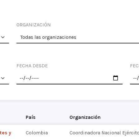
ORGANIZACIÓN
FECHA DESDE
FEC
País
Organización
tes y
Colombia
Coordinadora Nacional Ejércit