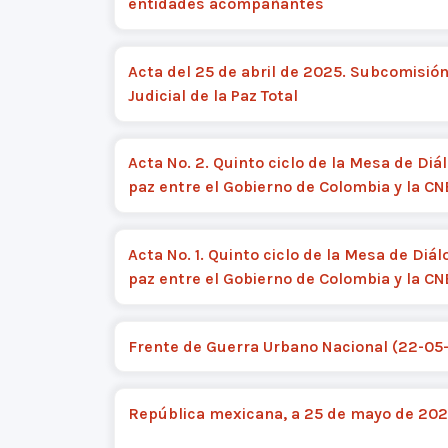
entidades acompañantes
Acta del 25 de abril de 2025. Subcomisió
Judicial de la Paz Total
Acta No. 2. Quinto ciclo de la Mesa de Diá
paz entre el Gobierno de Colombia y la C
Acta No. 1. Quinto ciclo de la Mesa de Diá
paz entre el Gobierno de Colombia y la C
Frente de Guerra Urbano Nacional (22-05
República mexicana, a 25 de mayo de 20