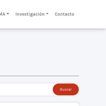
MA
Investigación
Contacto