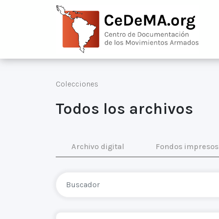
Colecciones
Todos los archivos
Archivo digital
Fondos impresos