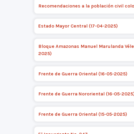
Recomendaciones a la población civil co
Estado Mayor Central (17-04-2025)
Bloque Amazonas Manuel Marulanda Vélez
2025)
Frente de Guerra Oriental (16-05-2025)
Frente de Guerra Nororiental (16-05-2025
Frente de Guerra Oriental (15-05-2025)