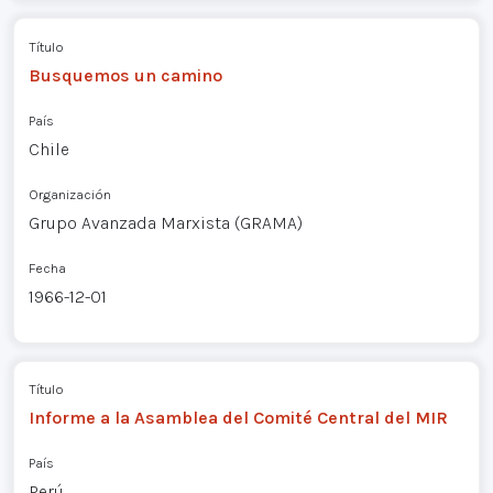
Título
Busquemos un camino
País
Chile
Organización
Grupo Avanzada Marxista (GRAMA)
Fecha
1966-12-01
Título
Informe a la Asamblea del Comité Central del MIR
País
Perú