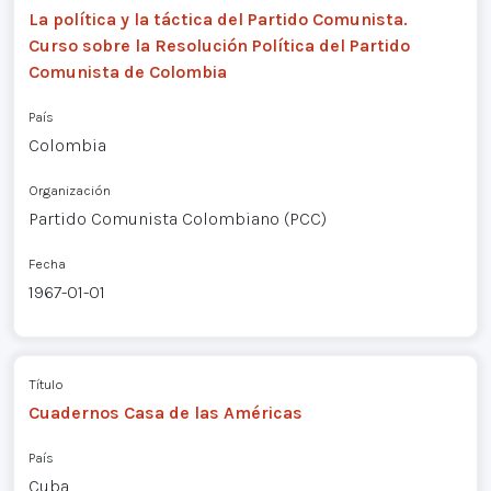
La política y la táctica del Partido Comunista.
Curso sobre la Resolución Política del Partido
Comunista de Colombia
País
Colombia
Organización
Partido Comunista Colombiano (PCC)
Fecha
1967-01-01
Título
Cuadernos Casa de las Américas
País
Cuba