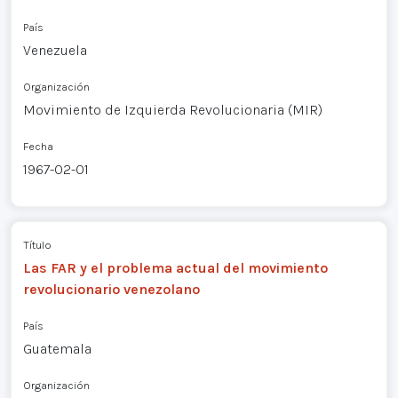
País
Venezuela
Organización
Movimiento de Izquierda Revolucionaria (MIR)
Fecha
1967-02-01
Título
Las FAR y el problema actual del movimiento
revolucionario venezolano
País
Guatemala
Organización