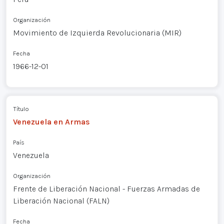
Organización
Movimiento de Izquierda Revolucionaria (MIR)
Fecha
1966-12-01
Título
Venezuela en Armas
País
Venezuela
Organización
Frente de Liberación Nacional - Fuerzas Armadas de
Liberación Nacional (FALN)
Fecha