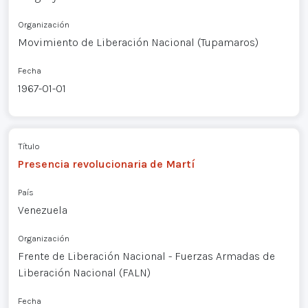
Organización
Movimiento de Liberación Nacional (Tupamaros)
Fecha
1967-01-01
Título
Presencia revolucionaria de Martí
País
Venezuela
Organización
Frente de Liberación Nacional - Fuerzas Armadas de
Liberación Nacional (FALN)
Fecha