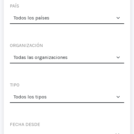
PAÍS
ORGANIZACIÓN
TIPO
FECHA DESDE