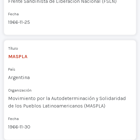
Frente Sandinista de Liberación Nacional (FSLN)
Fecha
1966-11-25
Título
MASPLA
País
Argentina
Organización
Movimiento por la Autodeterminación y Solidaridad
de los Pueblos Latinoamericanos (MASPLA)
Fecha
1966-11-30