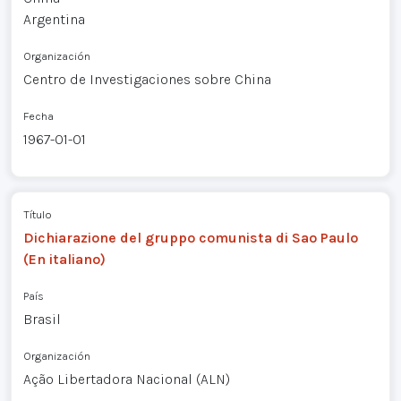
Argentina
Organización
Centro de Investigaciones sobre China
Fecha
1967-01-01
Título
Dichiarazione del gruppo comunista di Sao Paulo
(En italiano)
País
Brasil
Organización
Ação Libertadora Nacional (ALN)