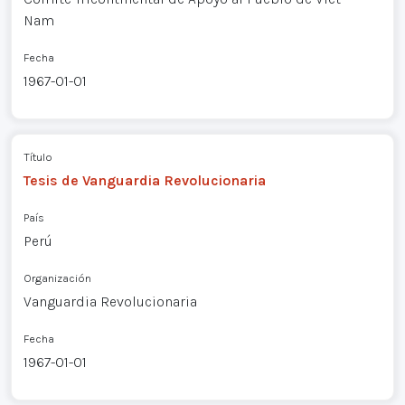
Nam
Fecha
1967-01-01
Título
Tesis de Vanguardia Revolucionaria
País
Perú
Organización
Vanguardia Revolucionaria
Fecha
1967-01-01