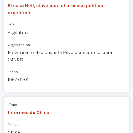
El caso Nell, clave para el proceso político
argentino
País
Argentina
Organización
Movimiento Nacionalista Revolucionario Tacuara
(MNRT)
Fecha
1967-01-01
Título
Informes de China
Países
China