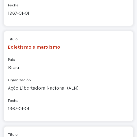
Fecha
1967-01-01
Título
Ecletismo e marxismo
País
Brasil
Organización
Ação Libertadora Nacional (ALN)
Fecha
1967-01-01
Título