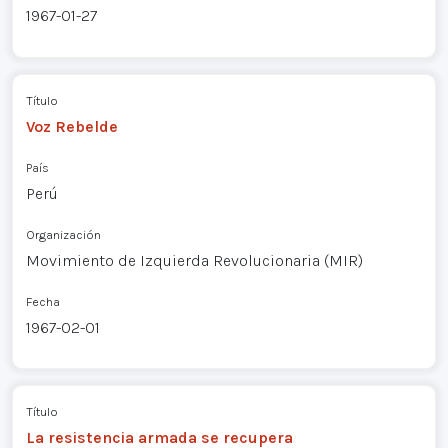
1967-01-27
Título
Voz Rebelde
País
Perú
Organización
Movimiento de Izquierda Revolucionaria (MIR)
Fecha
1967-02-01
Título
La resistencia armada se recupera