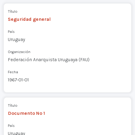
Título
Seguridad general
País
Uruguay
Organización
Federación Anarquista Uruguaya (FAU)
Fecha
1967-01-01
Título
Documento Nº 1
País
Uruguay