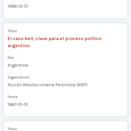
1966-12-01
Título
El caso Nell, clave para el proceso político
argentino
País
Argentina
Organización
Acción Revolucionaria Peronista (ARP)
Fecha
1967-01-01
Título