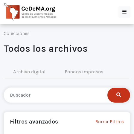
Colecciones
Todos los archivos
Archivo digital
Fondos impresos
Filtros avanzados
Borrar Filtros