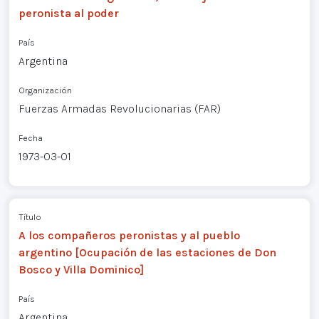
peronista al poder
País
Argentina
Organización
Fuerzas Armadas Revolucionarias (FAR)
Fecha
1973-03-01
Título
A los compañeros peronistas y al pueblo
argentino [Ocupación de las estaciones de Don
Bosco y Villa Dominico]
País
Argentina