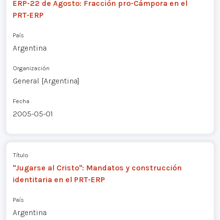
ERP-22 de Agosto: Fracción pro-Cámpora en el
PRT-ERP
País
Argentina
Organización
General [Argentina]
Fecha
2005-05-01
Título
"Jugarse al Cristo": Mandatos y construcción
identitaria en el PRT-ERP
País
Argentina