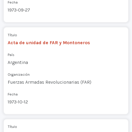
Fecha
1973-09-27
Título
Acta de unidad de FAR y Montoneros
País
Argentina
Organización
Fuerzas Armadas Revolucionarias (FAR)
Fecha
1973-10-12
Título