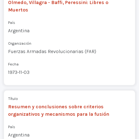
Olmedo, Villagra - Baffi, Peressini: Libres o
Muertos
País
Argentina
Organización
Fuerzas Armadas Revolucionarias (FAR)
Fecha
1973-11-03
Título
Resumen y conclusiones sobre criterios
organizativos y mecanismos para la fusión
País
Argentina