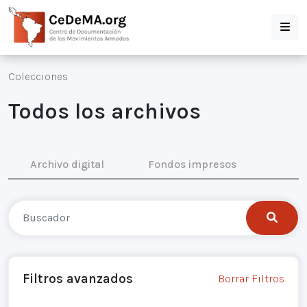
Colecciones
Todos los archivos
Archivo digital
Fondos impresos
Filtros avanzados
Borrar Filtros