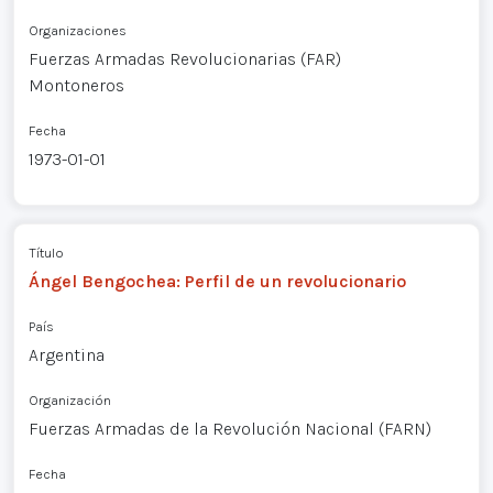
Organizaciones
Fuerzas Armadas Revolucionarias (FAR)
Montoneros
Fecha
1973-01-01
Título
Ángel Bengochea: Perfil de un revolucionario
País
Argentina
Organización
Fuerzas Armadas de la Revolución Nacional (FARN)
Fecha