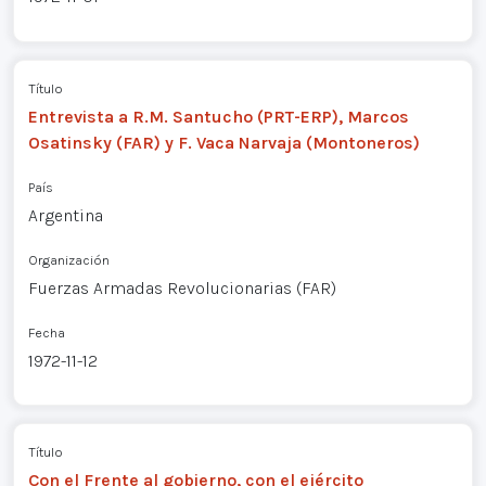
Título
Entrevista a R.M. Santucho (PRT-ERP), Marcos
Osatinsky (FAR) y F. Vaca Narvaja (Montoneros)
País
Argentina
Organización
Fuerzas Armadas Revolucionarias (FAR)
Fecha
1972-11-12
Título
Con el Frente al gobierno, con el ejército