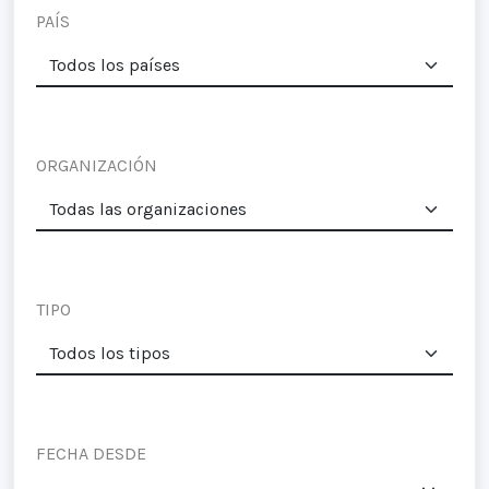
PAÍS
ORGANIZACIÓN
TIPO
FECHA DESDE