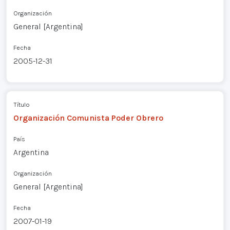
Organización
General [Argentina]
Fecha
2005-12-31
Título
Organización Comunista Poder Obrero
País
Argentina
Organización
General [Argentina]
Fecha
2007-01-19