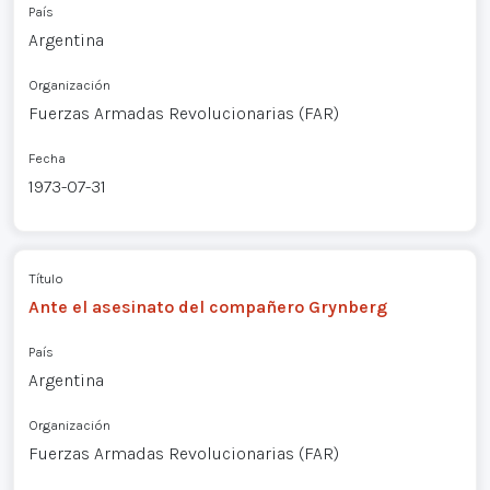
País
Argentina
Organización
Fuerzas Armadas Revolucionarias (FAR)
Fecha
1973-07-31
Título
Ante el asesinato del compañero Grynberg
País
Argentina
Organización
Fuerzas Armadas Revolucionarias (FAR)