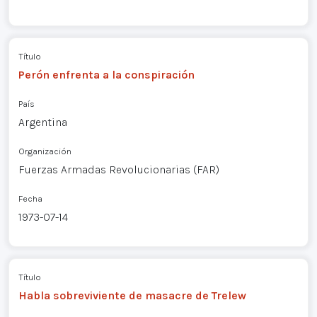
Título
Perón enfrenta a la conspiración
País
Argentina
Organización
Fuerzas Armadas Revolucionarias (FAR)
Fecha
1973-07-14
Título
Habla sobreviviente de masacre de Trelew