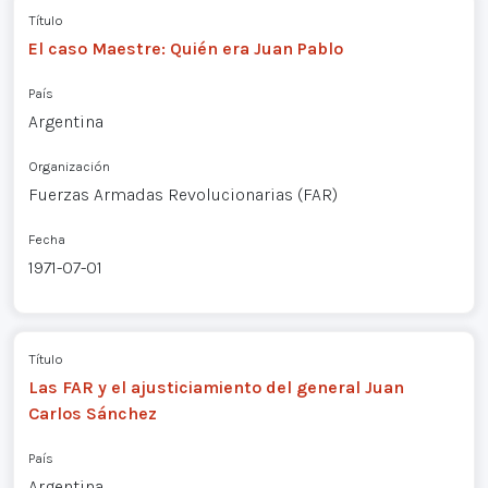
Título
El caso Maestre: Quién era Juan Pablo
País
Argentina
Organización
Fuerzas Armadas Revolucionarias (FAR)
Fecha
1971-07-01
Título
Las FAR y el ajusticiamiento del general Juan
Carlos Sánchez
País
Argentina