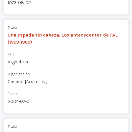
1973-08-02
Título
Una espada sin cabeza. Los antecedentes de FAL
(1959-1969)
País
Argentina
Organización
General [Argentina]
Fecha
2004-07-01
Título