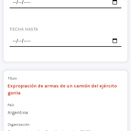
FECHA HASTA
Título
Expropiación de armas de un camión del ejército
gorila
País
Argentina
Organización