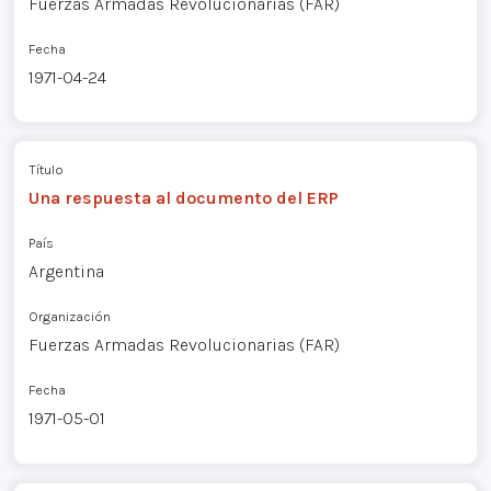
Fuerzas Armadas Revolucionarias (FAR)
Fecha
1971-04-24
Título
Una respuesta al documento del ERP
País
Argentina
Organización
Fuerzas Armadas Revolucionarias (FAR)
Fecha
1971-05-01