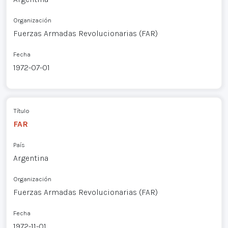
Organización
Fuerzas Armadas Revolucionarias (FAR)
Fecha
1972-07-01
Título
FAR
País
Argentina
Organización
Fuerzas Armadas Revolucionarias (FAR)
Fecha
1972-11-01