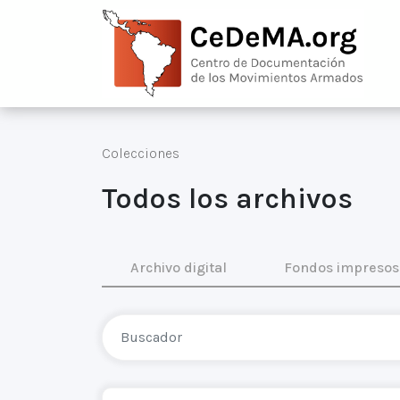
Colecciones
Todos los archivos
Archivo digital
Fondos impresos