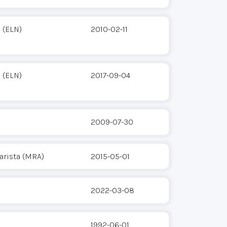
 (ELN)
2010-02-11
 (ELN)
2017-09-04
2009-07-30
arista (MRA)
2015-05-01
2022-03-08
1992-06-01