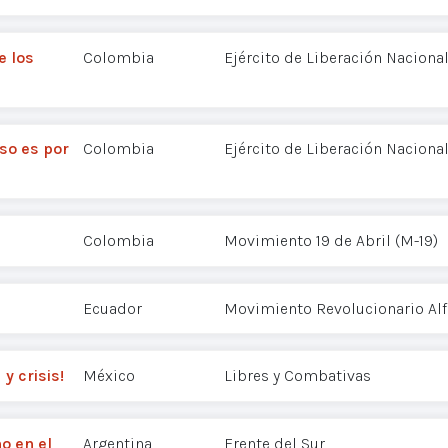
e los
Colombia
Ejército de Liberación Nacional
so es por
Colombia
Ejército de Liberación Nacional
Colombia
Movimiento 19 de Abril (M-19)
Ecuador
Movimiento Revolucionario Alf
y crisis!
México
Libres y Combativas
o en el
Argentina
Frente del Sur