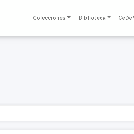
Colecciones
Biblioteca
CeDe