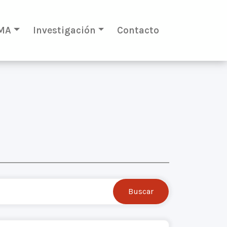
MA
Investigación
Contacto