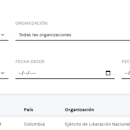
ORGANIZACIÓN
FECHA DESDE
FEC
País
Organización
!
Colombia
Ejército de Liberación Nacional