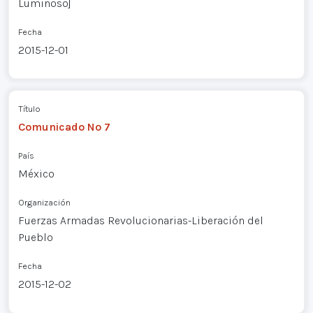
Luminoso]
Fecha
2015-12-01
Título
Comunicado Nº 7
País
México
Organización
Fuerzas Armadas Revolucionarias-Liberación del
Pueblo
Fecha
2015-12-02