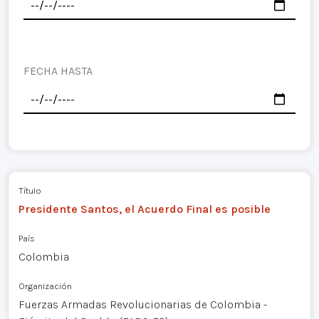
FECHA HASTA
Título
Presidente Santos, el Acuerdo Final es posible
País
Colombia
Organización
Fuerzas Armadas Revolucionarias de Colombia -