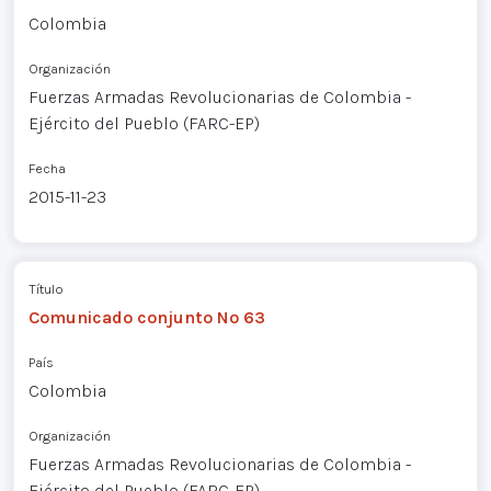
Colombia
Organización
Fuerzas Armadas Revolucionarias de Colombia -
Ejército del Pueblo (FARC-EP)
Fecha
2015-11-23
Título
Comunicado conjunto Nº 63
País
Colombia
Organización
Fuerzas Armadas Revolucionarias de Colombia -
Ejército del Pueblo (FARC-EP)