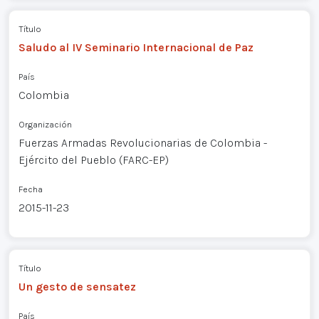
Título
Saludo al IV Seminario Internacional de Paz
País
Colombia
Organización
Fuerzas Armadas Revolucionarias de Colombia -
Ejército del Pueblo (FARC-EP)
Fecha
2015-11-23
Título
Un gesto de sensatez
País