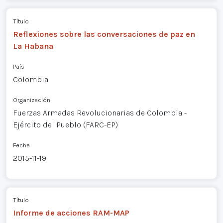
Título
Reflexiones sobre las conversaciones de paz en
La Habana
País
Colombia
Organización
Fuerzas Armadas Revolucionarias de Colombia -
Ejército del Pueblo (FARC-EP)
Fecha
2015-11-19
Título
Informe de acciones RAM-MAP