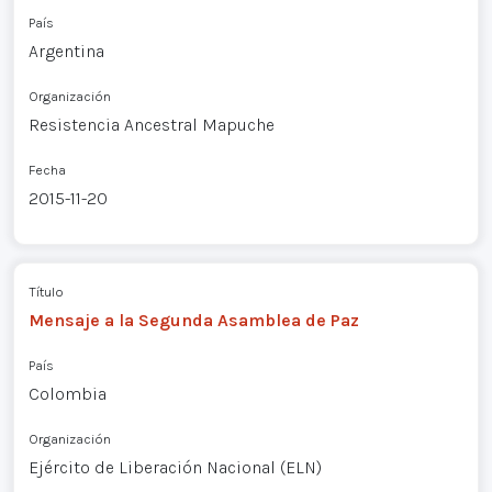
País
Argentina
Organización
Resistencia Ancestral Mapuche
Fecha
2015-11-20
Título
Mensaje a la Segunda Asamblea de Paz
País
Colombia
Organización
Ejército de Liberación Nacional (ELN)