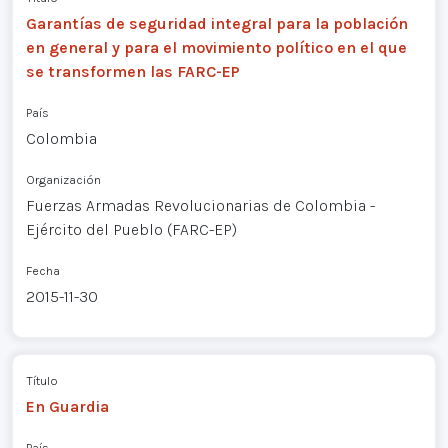
Garantías de seguridad integral para la población
en general y para el movimiento político en el que
se transformen las FARC-EP
País
Colombia
Organización
Fuerzas Armadas Revolucionarias de Colombia -
Ejército del Pueblo (FARC-EP)
Fecha
2015-11-30
Título
En Guardia
País