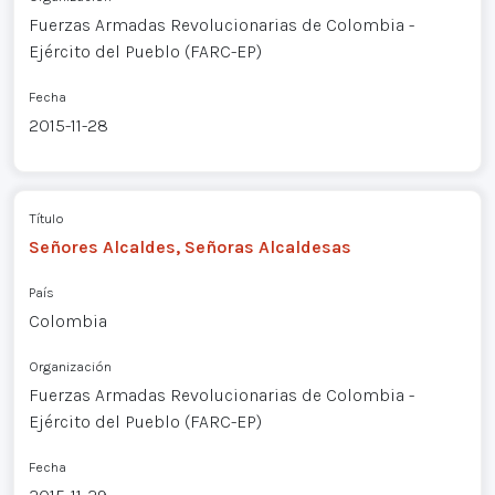
Fuerzas Armadas Revolucionarias de Colombia -
Ejército del Pueblo (FARC-EP)
Fecha
2015-11-28
Título
Señores Alcaldes, Señoras Alcaldesas
País
Colombia
Organización
Fuerzas Armadas Revolucionarias de Colombia -
Ejército del Pueblo (FARC-EP)
Fecha