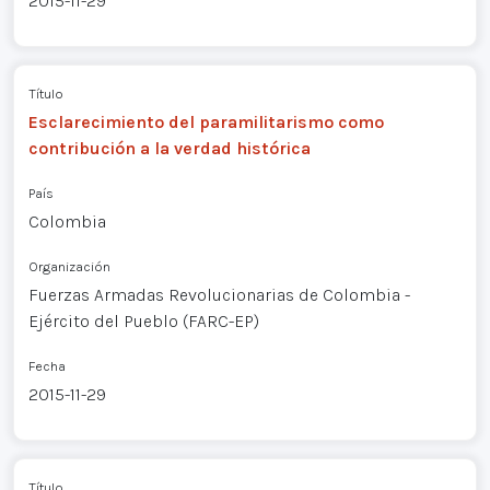
2015-11-29
Título
Esclarecimiento del paramilitarismo como
contribución a la verdad histórica
País
Colombia
Organización
Fuerzas Armadas Revolucionarias de Colombia -
Ejército del Pueblo (FARC-EP)
Fecha
2015-11-29
Título