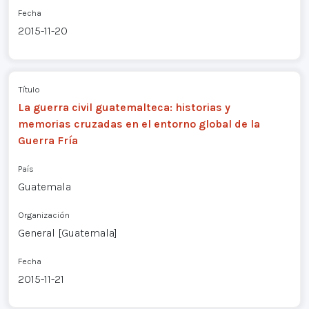
Fecha
2015-11-20
Título
La guerra civil guatemalteca: historias y
memorias cruzadas en el entorno global de la
Guerra Fría
País
Guatemala
Organización
General [Guatemala]
Fecha
2015-11-21