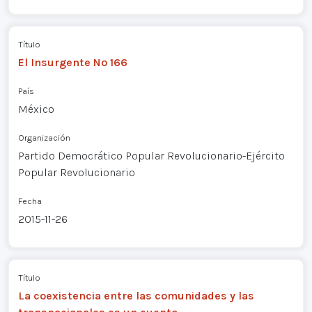
Título
El Insurgente Nº 166
País
México
Organización
Partido Democrático Popular Revolucionario-Ejército
Popular Revolucionario
Fecha
2015-11-26
Título
La coexistencia entre las comunidades y las