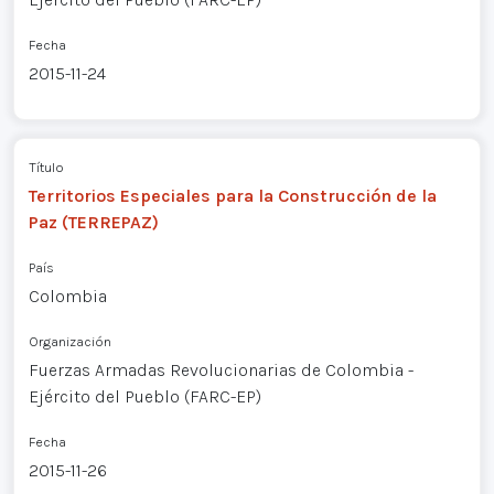
Fecha
2015-11-24
Título
Territorios Especiales para la Construcción de la
Paz (TERREPAZ)
País
Colombia
Organización
Fuerzas Armadas Revolucionarias de Colombia -
Ejército del Pueblo (FARC-EP)
Fecha
2015-11-26