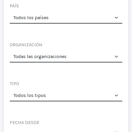
PAÍS
ORGANIZACIÓN
TIPO
FECHA DESDE