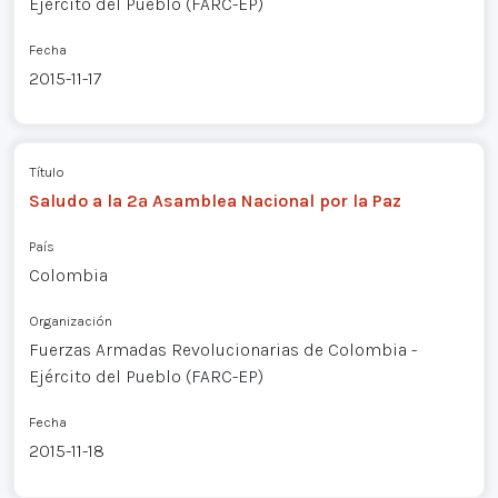
Ejército del Pueblo (FARC-EP)
Fecha
2015-11-17
Título
Saludo a la 2ª Asamblea Nacional por la Paz
País
Colombia
Organización
Fuerzas Armadas Revolucionarias de Colombia -
Ejército del Pueblo (FARC-EP)
Fecha
2015-11-18