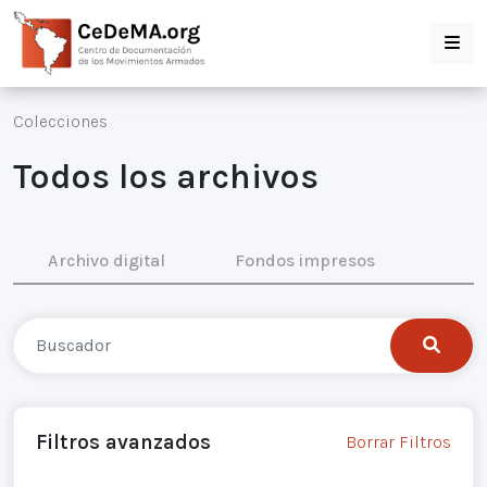
Colecciones
Todos los archivos
Archivo digital
Fondos impresos
Filtros avanzados
Borrar Filtros