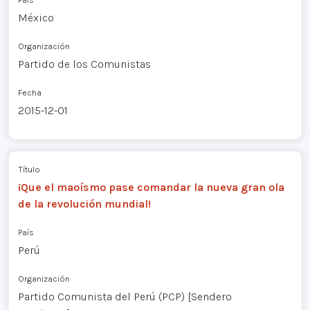
México
Organización
Partido de los Comunistas
Fecha
2015-12-01
Título
¡Que el maoísmo pase comandar la nueva gran ola
de la revolución mundial!
País
Perú
Organización
Partido Comunista del Perú (PCP) [Sendero