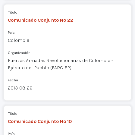
Título
Comunicado Conjunto Nº 22
País
Colombia
Organización
Fuerzas Armadas Revolucionarias de Colombia -
Ejército del Pueblo (FARC-EP)
Fecha
2013-08-26
Título
Comunicado Conjunto Nº 10
País