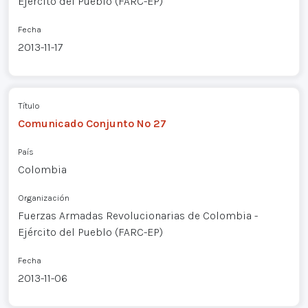
Ejército del Pueblo (FARC-EP)
Fecha
2013-11-17
Título
Comunicado Conjunto Nº 27
País
Colombia
Organización
Fuerzas Armadas Revolucionarias de Colombia -
Ejército del Pueblo (FARC-EP)
Fecha
2013-11-06