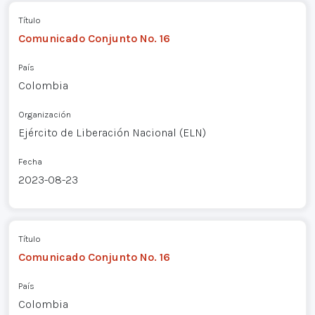
Título
Comunicado Conjunto No. 16
País
Colombia
Organización
Ejército de Liberación Nacional (ELN)
Fecha
2023-08-23
Título
Comunicado Conjunto No. 16
País
Colombia