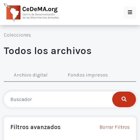
Colecciones
Todos los archivos
Archivo digital
Fondos impresos
Filtros avanzados
Borrar Filtros