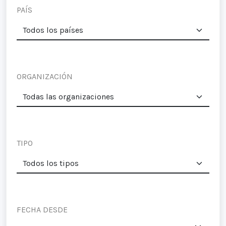
PAÍS
ORGANIZACIÓN
TIPO
FECHA DESDE