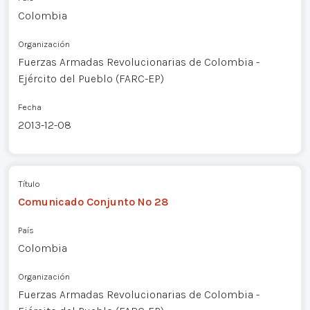
Colombia
Organización
Fuerzas Armadas Revolucionarias de Colombia -
Ejército del Pueblo (FARC-EP)
Fecha
2013-12-08
Título
Comunicado Conjunto Nº 28
País
Colombia
Organización
Fuerzas Armadas Revolucionarias de Colombia -