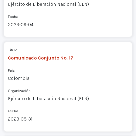
Ejército de Liberación Nacional (ELN)
Fecha
2023-09-04
Título
Comunicado Conjunto No. 17
País
Colombia
Organización
Ejército de Liberación Nacional (ELN)
Fecha
2023-08-31