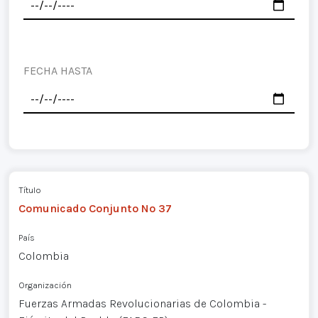
FECHA HASTA
Título
Comunicado Conjunto Nº 37
País
Colombia
Organización
Fuerzas Armadas Revolucionarias de Colombia -