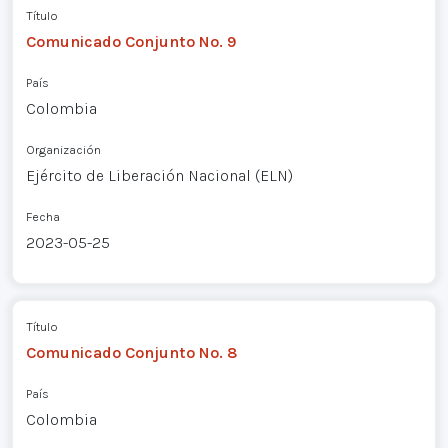
Título
Comunicado Conjunto No. 9
País
Colombia
Organización
Ejército de Liberación Nacional (ELN)
Fecha
2023-05-25
Título
Comunicado Conjunto No. 8
País
Colombia