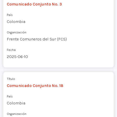
Comunicado Conjunto No. 3
País
Colombia
Organización
Frente Comuneros del Sur (FCS)
Fecha
2025-06-10
Título
Comunicado Conjunto No. 18
País
Colombia
Organización