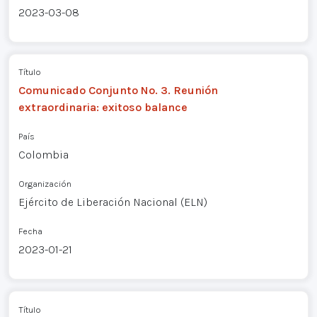
2023-03-08
Título
Comunicado Conjunto No. 3. Reunión
extraordinaria: exitoso balance
País
Colombia
Organización
Ejército de Liberación Nacional (ELN)
Fecha
2023-01-21
Título