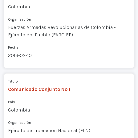
Colombia
Organización
Fuerzas Armadas Revolucionarias de Colombia -
Ejército del Pueblo (FARC-EP)
Fecha
2013-02-10
Título
Comunicado Conjunto Nº 1
País
Colombia
Organización
Ejército de Liberación Nacional (ELN)