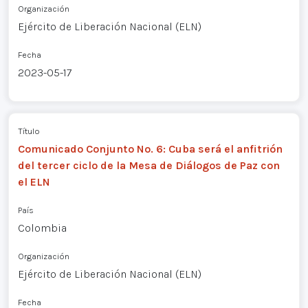
Organización
Ejército de Liberación Nacional (ELN)
Fecha
2023-05-17
Título
Comunicado Conjunto No. 6: Cuba será el anfitrión
del tercer ciclo de la Mesa de Diálogos de Paz con
el ELN
País
Colombia
Organización
Ejército de Liberación Nacional (ELN)
Fecha