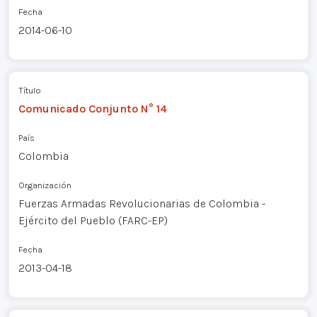
Fecha
2014-06-10
Título
Comunicado Conjunto N° 14
País
Colombia
Organización
Fuerzas Armadas Revolucionarias de Colombia -
Ejército del Pueblo (FARC-EP)
Fecha
2013-04-18