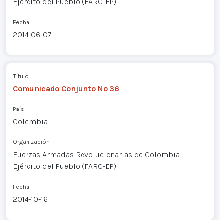
Ejército del Pueblo (FARC-EP)
Fecha
2014-06-07
Título
Comunicado Conjunto Nº 36
País
Colombia
Organización
Fuerzas Armadas Revolucionarias de Colombia -
Ejército del Pueblo (FARC-EP)
Fecha
2014-10-16