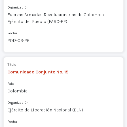
Organización
Fuerzas Armadas Revolucionarias de Colombia -
Ejército del Pueblo (FARC-EP)
Fecha
2017-03-26
Título
Comunicado Conjunto No. 15
País
Colombia
Organización
Ejército de Liberación Nacional (ELN)
Fecha