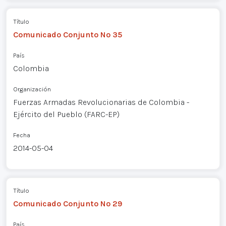
Título
Comunicado Conjunto Nº 35
País
Colombia
Organización
Fuerzas Armadas Revolucionarias de Colombia -
Ejército del Pueblo (FARC-EP)
Fecha
2014-05-04
Título
Comunicado Conjunto Nº 29
País