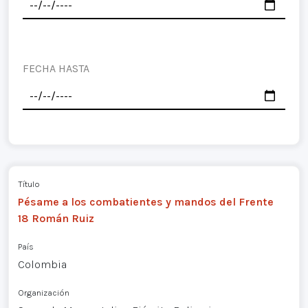
FECHA HASTA
Título
Pésame a los combatientes y mandos del Frente
18 Román Ruiz
País
Colombia
Organización