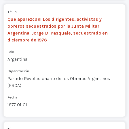
Título
Que aparezcan! Los dirigentes, activistas y
obreros secuestrados por la Junta Militar
Argentina. Jorge Di Pasquale, secuestrado en
diciembre de 1976
País
Argentina
Organización
Partido Revolucionario de los Obreros Argentinos
(PROA)
Fecha
1977-01-01