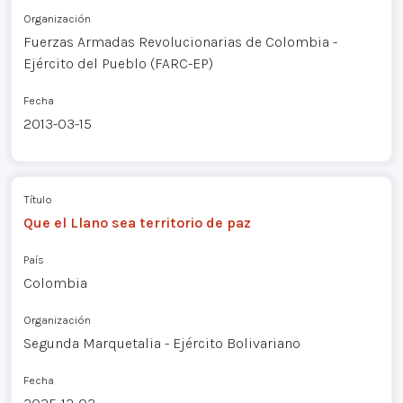
Organización
Fuerzas Armadas Revolucionarias de Colombia -
Ejército del Pueblo (FARC-EP)
Fecha
2013-03-15
Título
Que el Llano sea territorio de paz
País
Colombia
Organización
Segunda Marquetalia - Ejército Bolivariano
Fecha