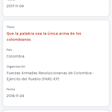
2017-11-04
Título
Que la palabra sea la única arma de los
colombianos
País
Colombia
Organización
Fuerzas Armadas Revolucionarias de Colombia -
Ejército del Pueblo (FARC-EP)
Fecha
2016-11-24