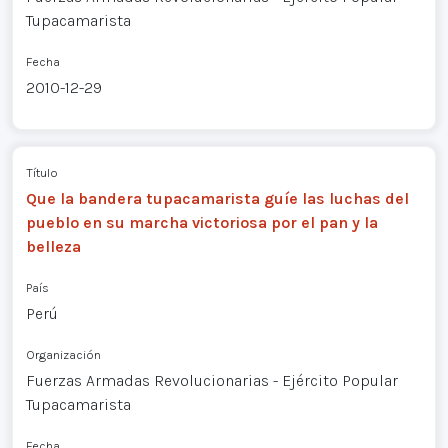
Tupacamarista
Fecha
2010-12-29
Título
Que la bandera tupacamarista guíe las luchas del
pueblo en su marcha victoriosa por el pan y la
belleza
País
Perú
Organización
Fuerzas Armadas Revolucionarias - Ejército Popular
Tupacamarista
Fecha