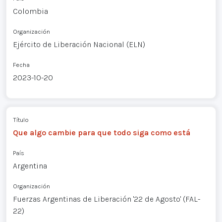
Colombia
Organización
Ejército de Liberación Nacional (ELN)
Fecha
2023-10-20
Título
Que algo cambie para que todo siga como está
País
Argentina
Organización
Fuerzas Argentinas de Liberación '22 de Agosto' (FAL-
22)