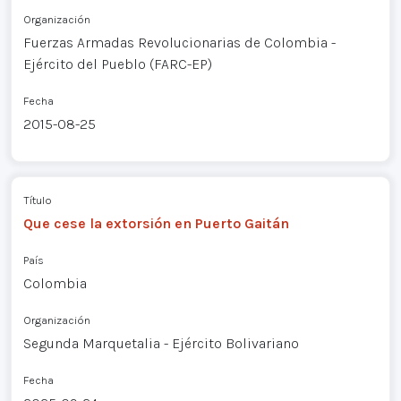
Organización
Fuerzas Armadas Revolucionarias de Colombia -
Ejército del Pueblo (FARC-EP)
Fecha
2015-08-25
Título
Que cese la extorsión en Puerto Gaitán
País
Colombia
Organización
Segunda Marquetalia - Ejército Bolivariano
Fecha