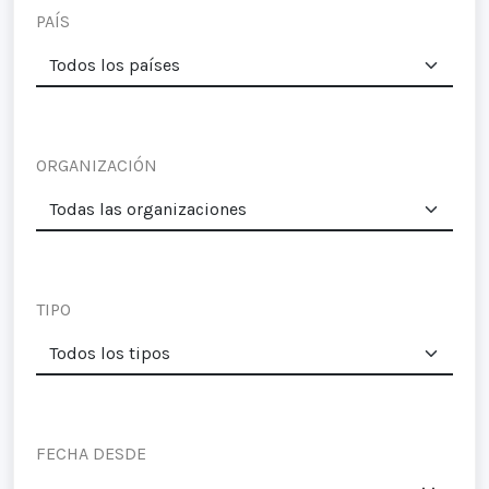
PAÍS
ORGANIZACIÓN
TIPO
FECHA DESDE