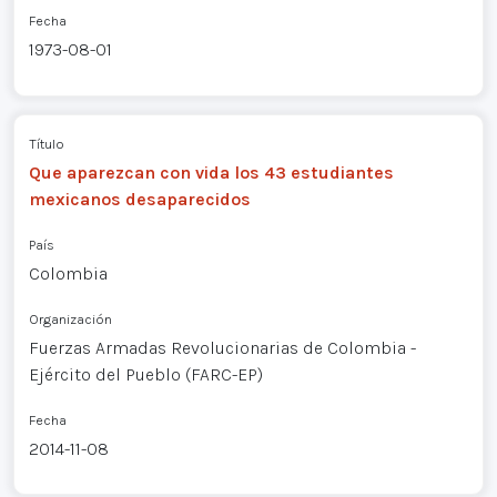
Fecha
1973-08-01
Título
Que aparezcan con vida los 43 estudiantes
mexicanos desaparecidos
País
Colombia
Organización
Fuerzas Armadas Revolucionarias de Colombia -
Ejército del Pueblo (FARC-EP)
Fecha
2014-11-08