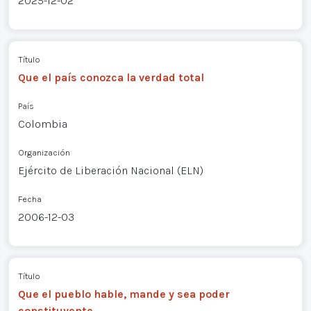
2025-12-02
Título
Que el país conozca la verdad total
País
Colombia
Organización
Ejército de Liberación Nacional (ELN)
Fecha
2006-12-03
Título
Que el pueblo hable, mande y sea poder
constituyente