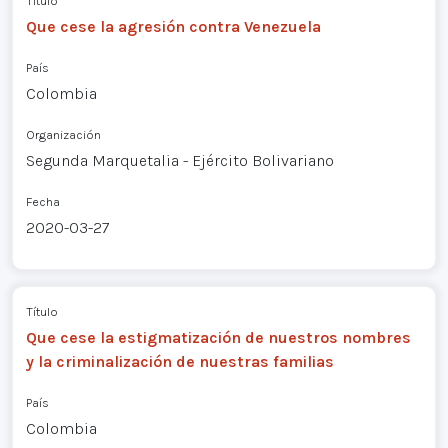
Título
Que cese la agresión contra Venezuela
País
Colombia
Organización
Segunda Marquetalia - Ejército Bolivariano
Fecha
2020-03-27
Título
Que cese la estigmatización de nuestros nombres
y la criminalización de nuestras familias
País
Colombia