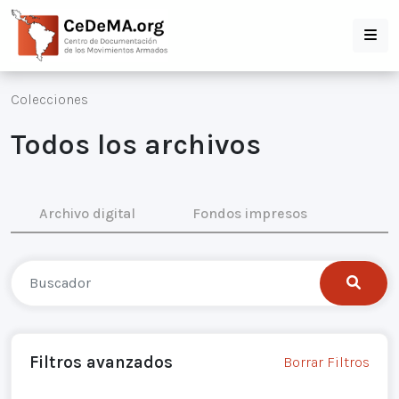
Colecciones
Todos los archivos
Archivo digital
Fondos impresos
Filtros avanzados
Borrar Filtros