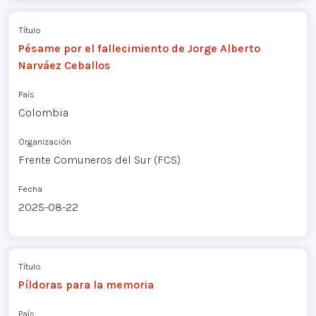
Título
Pésame por el fallecimiento de Jorge Alberto
Narváez Ceballos
País
Colombia
Organización
Frente Comuneros del Sur (FCS)
Fecha
2025-08-22
Título
Píldoras para la memoria
País