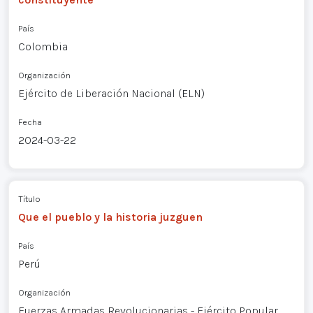
País
Colombia
Organización
Ejército de Liberación Nacional (ELN)
Fecha
2024-03-22
Título
Que el pueblo y la historia juzguen
País
Perú
Organización
Fuerzas Armadas Revolucionarias - Ejército Popular