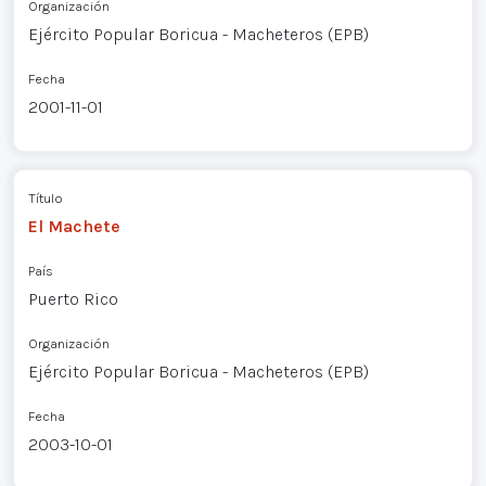
Organización
Ejército Popular Boricua - Macheteros (EPB)
Fecha
2001-11-01
Título
El Machete
País
Puerto Rico
Organización
Ejército Popular Boricua - Macheteros (EPB)
Fecha
2003-10-01