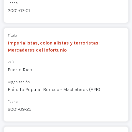
Fecha
2001-07-01
Título
Imperialistas, colonialistas y terroristas:
Mercaderes del infortunio
País
Puerto Rico
Organización
Ejército Popular Boricua - Macheteros (EPB)
Fecha
2001-09-23