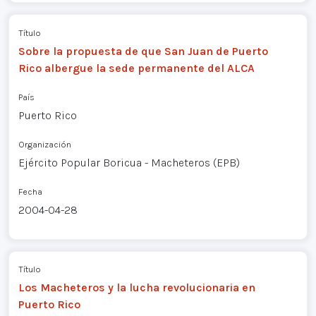
Título
Sobre la propuesta de que San Juan de Puerto
Rico albergue la sede permanente del ALCA
País
Puerto Rico
Organización
Ejército Popular Boricua - Macheteros (EPB)
Fecha
2004-04-28
Título
Los Macheteros y la lucha revolucionaria en
Puerto Rico