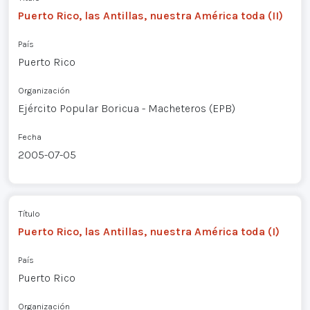
Puerto Rico, las Antillas, nuestra América toda (II)
País
Puerto Rico
Organización
Ejército Popular Boricua - Macheteros (EPB)
Fecha
2005-07-05
Título
Puerto Rico, las Antillas, nuestra América toda (I)
País
Puerto Rico
Organización