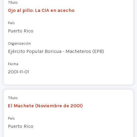
Título
Ojo al pillo: La CIA en acecho
País
Puerto Rico
Organización
Ejército Popular Boricua - Macheteros (EPB)
Fecha
2001-11-01
Título
El Machete (Noviembre de 2001)
País
Puerto Rico