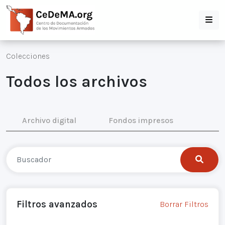
Colecciones
Todos los archivos
Archivo digital
Fondos impresos
Filtros avanzados
Borrar Filtros