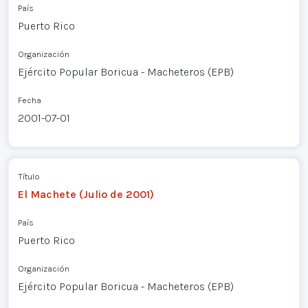
País
Puerto Rico
Organización
Ejército Popular Boricua - Macheteros (EPB)
Fecha
2001-07-01
Título
El Machete (Julio de 2001)
País
Puerto Rico
Organización
Ejército Popular Boricua - Macheteros (EPB)