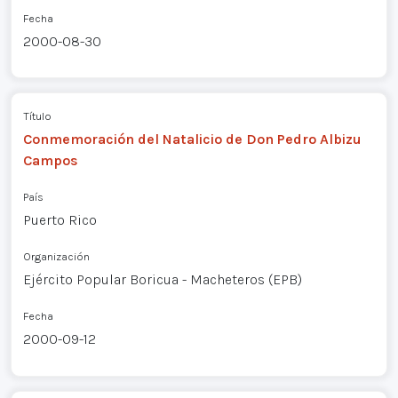
Fecha
2000-08-30
Título
Conmemoración del Natalicio de Don Pedro Albizu
Campos
País
Puerto Rico
Organización
Ejército Popular Boricua - Macheteros (EPB)
Fecha
2000-09-12