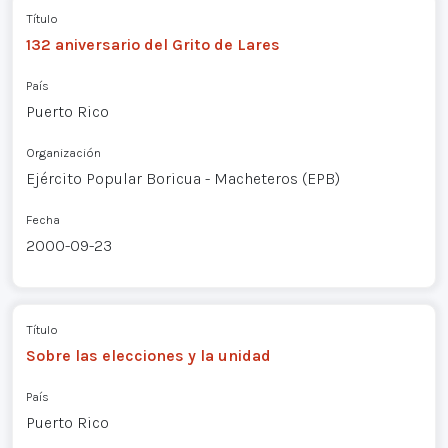
Título
132 aniversario del Grito de Lares
País
Puerto Rico
Organización
Ejército Popular Boricua - Macheteros (EPB)
Fecha
2000-09-23
Título
Sobre las elecciones y la unidad
País
Puerto Rico