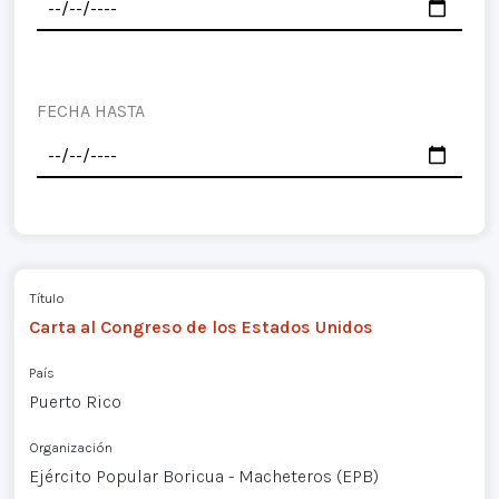
FECHA HASTA
Título
Carta al Congreso de los Estados Unidos
País
Puerto Rico
Organización
Ejército Popular Boricua - Macheteros (EPB)