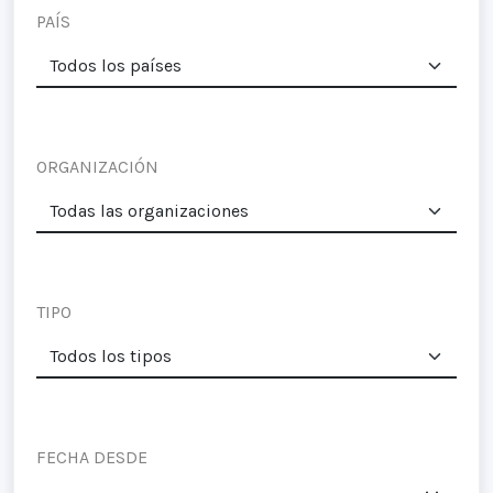
PAÍS
ORGANIZACIÓN
TIPO
FECHA DESDE