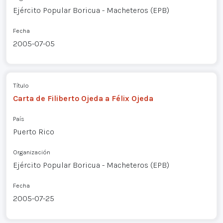
Ejército Popular Boricua - Macheteros (EPB)
Fecha
2005-07-05
Título
Carta de Filiberto Ojeda a Félix Ojeda
País
Puerto Rico
Organización
Ejército Popular Boricua - Macheteros (EPB)
Fecha
2005-07-25