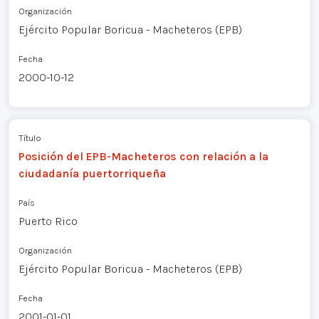
Organización
Ejército Popular Boricua - Macheteros (EPB)
Fecha
2000-10-12
Título
Posición del EPB-Macheteros con relación a la
ciudadanía puertorriqueña
País
Puerto Rico
Organización
Ejército Popular Boricua - Macheteros (EPB)
Fecha
2001-01-01