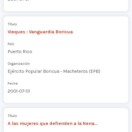
Título
Vieques : Vanguardia Boricua
País
Puerto Rico
Organización
Ejército Popular Boricua - Macheteros (EPB)
Fecha
2001-07-01
Título
A las mujeres que defienden a la Nena...