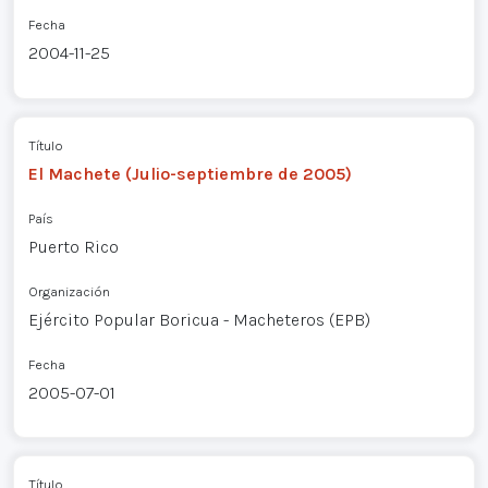
Fecha
2004-11-25
Título
El Machete (Julio-septiembre de 2005)
País
Puerto Rico
Organización
Ejército Popular Boricua - Macheteros (EPB)
Fecha
2005-07-01
Título