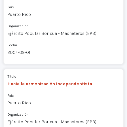
País
Puerto Rico
Organización
Ejército Popular Boricua - Macheteros (EPB)
Fecha
2004-09-01
Título
Hacia la armonización independentista
País
Puerto Rico
Organización
Ejército Popular Boricua - Macheteros (EPB)