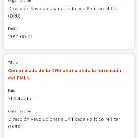
Organización
Dirección Revolucionaria Unificada Político Militar
(DRU)
Fecha
1980-09-01
Título
Comunicado de la DRU anunciando la formación
del FMLN
País
El Salvador
Organización
Dirección Revolucionaria Unificada Político Militar
(DRU)