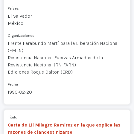
Países
El Salvador
México
Organizaciones
Frente Farabundo Martí para la Liberación Nacional
(FMLN)
Resistencia Nacional-Fuerzas Armadas de la
Resistencia Nacional (RN-FARN)
Ediciones Roque Dalton (ERD)
Fecha
1990-02-20
Título
Carta de Lil Milagro Ramírez en la que explica las
razones de clandestinizarse