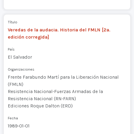
Título
Veredas de la audacia. Historia del FMLN [2a.
edición corregida]
País
El Salvador
Organizaciones
Frente Farabundo Martí para la Liberación Nacional
(FMLN)
Resistencia Nacional-Fuerzas Armadas de la
Resistencia Nacional (RN-FARN)
Ediciones Roque Dalton (ERD)
Fecha
1989-01-01