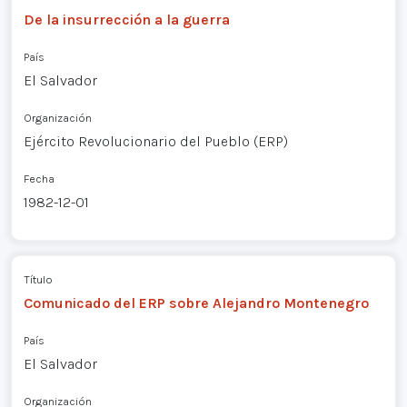
De la insurrección a la guerra
País
El Salvador
Organización
Ejército Revolucionario del Pueblo (ERP)
Fecha
1982-12-01
Título
Comunicado del ERP sobre Alejandro Montenegro
País
El Salvador
Organización