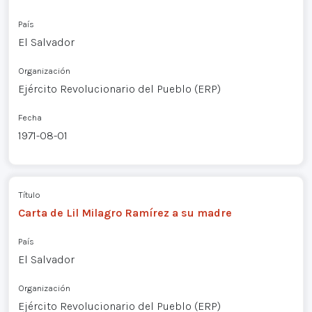
País
El Salvador
Organización
Ejército Revolucionario del Pueblo (ERP)
Fecha
1971-08-01
Título
Carta de Lil Milagro Ramírez a su madre
País
El Salvador
Organización
Ejército Revolucionario del Pueblo (ERP)