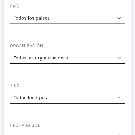
PAÍS
ORGANIZACIÓN
TIPO
FECHA DESDE