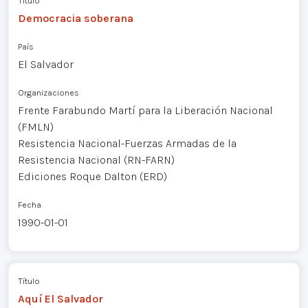
Título
Democracia soberana
País
El Salvador
Organizaciones
Frente Farabundo Martí para la Liberación Nacional
(FMLN)
Resistencia Nacional-Fuerzas Armadas de la
Resistencia Nacional (RN-FARN)
Ediciones Roque Dalton (ERD)
Fecha
1990-01-01
Título
Aquí El Salvador