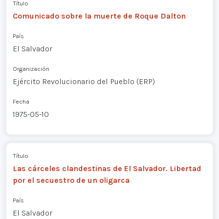
Título
Comunicado sobre la muerte de Roque Dalton
País
El Salvador
Organización
Ejército Revolucionario del Pueblo (ERP)
Fecha
1975-05-10
Título
Las cárceles clandestinas de El Salvador. Libertad
por el secuestro de un oligarca
País
El Salvador