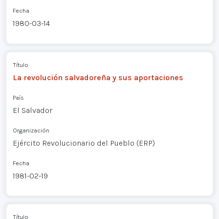
Fecha
1980-03-14
Título
La revolución salvadoreña y sus aportaciones
País
El Salvador
Organización
Ejército Revolucionario del Pueblo (ERP)
Fecha
1981-02-19
Título