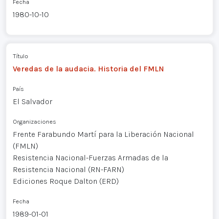
Fecha
1980-10-10
Título
Veredas de la audacia. Historia del FMLN
País
El Salvador
Organizaciones
Frente Farabundo Martí para la Liberación Nacional
(FMLN)
Resistencia Nacional-Fuerzas Armadas de la
Resistencia Nacional (RN-FARN)
Ediciones Roque Dalton (ERD)
Fecha
1989-01-01