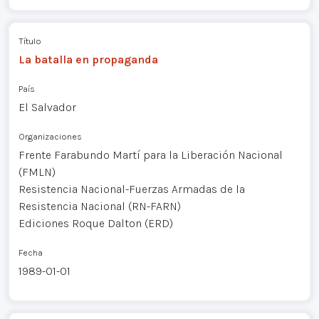
Título
La batalla en propaganda
País
El Salvador
Organizaciones
Frente Farabundo Martí para la Liberación Nacional
(FMLN)
Resistencia Nacional-Fuerzas Armadas de la
Resistencia Nacional (RN-FARN)
Ediciones Roque Dalton (ERD)
Fecha
1989-01-01