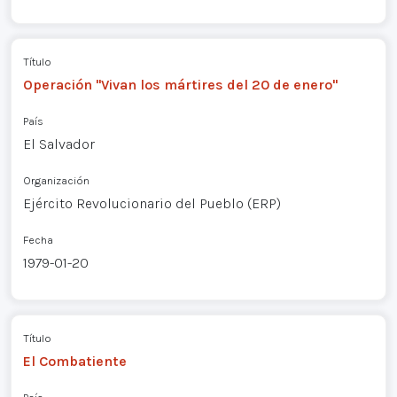
Título
Operación "Vivan los mártires del 20 de enero"
País
El Salvador
Organización
Ejército Revolucionario del Pueblo (ERP)
Fecha
1979-01-20
Título
El Combatiente