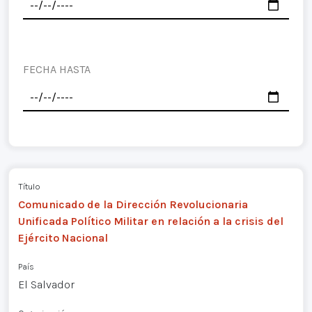
FECHA HASTA
Título
Comunicado de la Dirección Revolucionaria
Unificada Político Militar en relación a la crisis del
Ejército Nacional
País
El Salvador