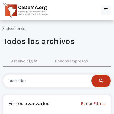
Colecciones
Todos los archivos
Archivo digital
Fondos impresos
Filtros avanzados
Borrar Filtros