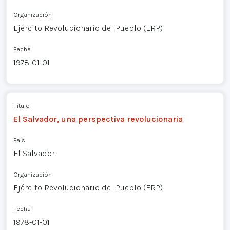
Organización
Ejército Revolucionario del Pueblo (ERP)
Fecha
1978-01-01
Título
El Salvador, una perspectiva revolucionaria
País
El Salvador
Organización
Ejército Revolucionario del Pueblo (ERP)
Fecha
1978-01-01