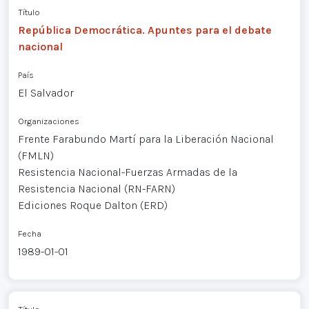
Título
República Democrática. Apuntes para el debate
nacional
País
El Salvador
Organizaciones
Frente Farabundo Martí para la Liberación Nacional
(FMLN)
Resistencia Nacional-Fuerzas Armadas de la
Resistencia Nacional (RN-FARN)
Ediciones Roque Dalton (ERD)
Fecha
1989-01-01