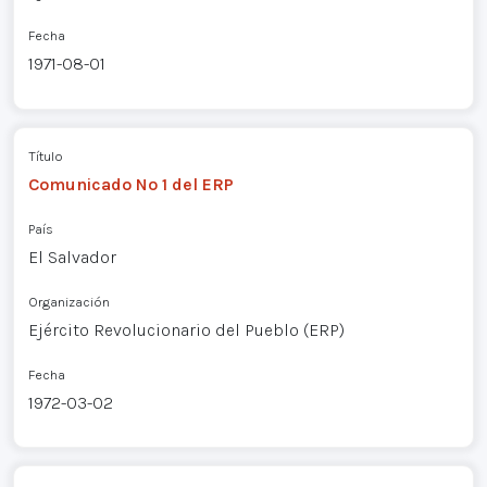
Fecha
1971-08-01
Título
Comunicado Nº 1 del ERP
País
El Salvador
Organización
Ejército Revolucionario del Pueblo (ERP)
Fecha
1972-03-02