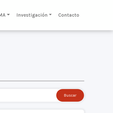
MA
Investigación
Contacto