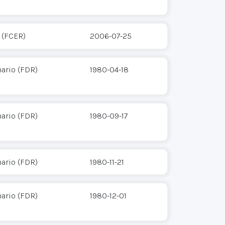
 (FCER)
2006-07-25
ario (FDR)
1980-04-18
ario (FDR)
1980-09-17
ario (FDR)
1980-11-21
ario (FDR)
1980-12-01