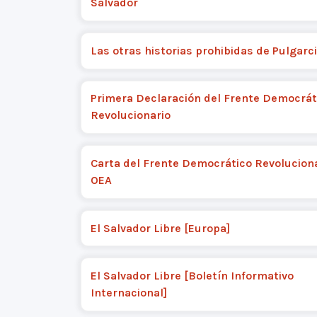
Salvador
Las otras historias prohibidas de Pulgarc
Primera Declaración del Frente Democrát
Revolucionario
Carta del Frente Democrático Revoluciona
OEA
El Salvador Libre [Europa]
El Salvador Libre [Boletín Informativo
Internacional]