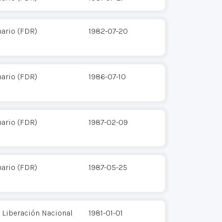
ario (FDR)
1982-07-20
ario (FDR)
1986-07-10
ario (FDR)
1987-02-09
ario (FDR)
1987-05-25
 Liberación Nacional
1981-01-01