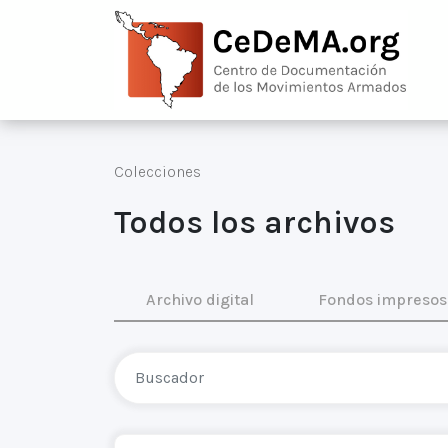
Colecciones
Todos los archivos
Archivo digital
Fondos impresos