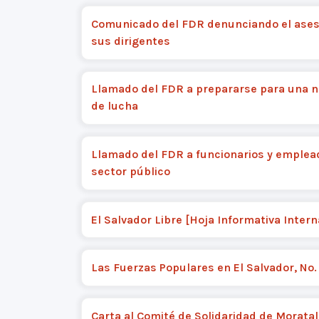
Comunicado del FDR denunciando el ases
sus dirigentes
Llamado del FDR a prepararse para una n
de lucha
Llamado del FDR a funcionarios y emplea
sector público
El Salvador Libre [Hoja Informativa Intern
Las Fuerzas Populares en El Salvador, No.
Carta al Comité de Solidaridad de Morata