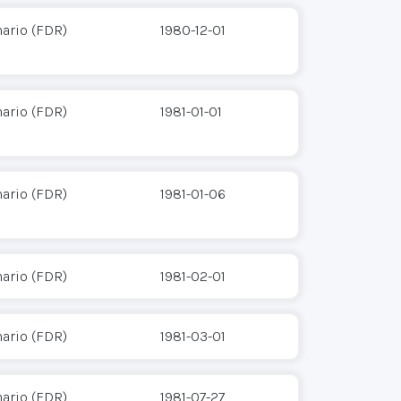
ario (FDR)
1980-12-01
ario (FDR)
1981-01-01
ario (FDR)
1981-01-06
ario (FDR)
1981-02-01
ario (FDR)
1981-03-01
ario (FDR)
1981-07-27