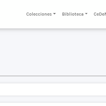
Colecciones
Biblioteca
CeDe