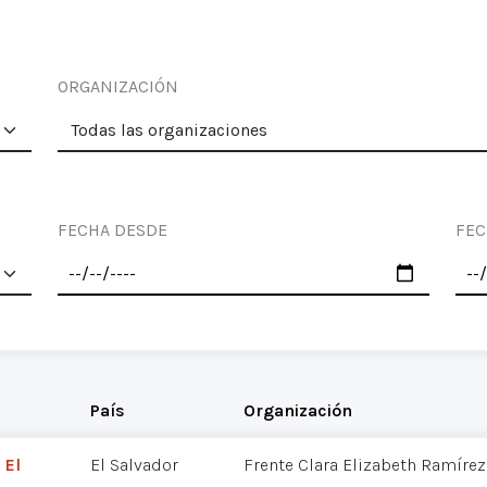
ORGANIZACIÓN
FECHA DESDE
FEC
País
Organización
 El
El Salvador
Frente Clara Elizabeth Ramírez