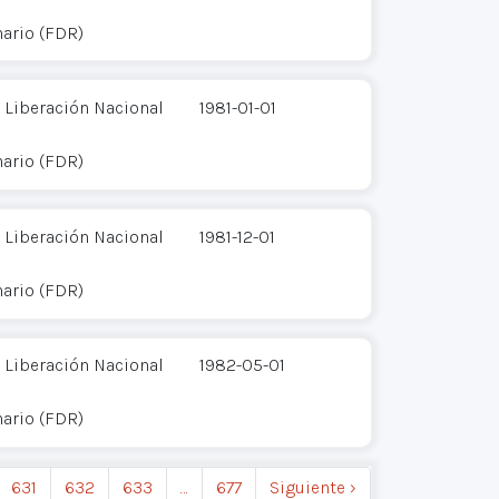
ario (FDR)
 Liberación Nacional
1981-01-01
ario (FDR)
 Liberación Nacional
1981-12-01
ario (FDR)
 Liberación Nacional
1982-05-01
ario (FDR)
631
632
633
…
677
Siguiente ›