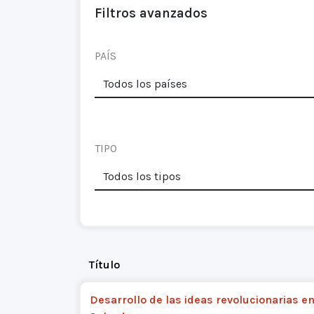
Filtros avanzados
PAÍS
TIPO
Título
Desarrollo de las ideas revolucionarias en