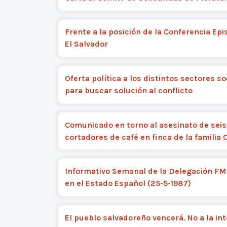
Frente a la posición de la Conferencia Epi
El Salvador
Oferta política a los distintos sectores so
para buscar solución al conflicto
Comunicado en torno al asesinato de seis
cortadores de café en finca de la familia C
Informativo Semanal de la Delegación F
en el Estado Español (25-5-1987)
El pueblo salvadoreño vencerá. No a la in