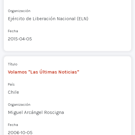
Organización
Ejército de Liberación Nacional (ELN)
Fecha
2015-04-05
Título
Volamos "Las Últimas Noticias"
País
Chile
Organización
Miguel Arcángel Roscigna
Fecha
2006-10-05