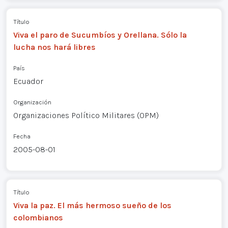
Título
Viva el paro de Sucumbíos y Orellana. Sólo la
lucha nos hará libres
País
Ecuador
Organización
Organizaciones Político Militares (OPM)
Fecha
2005-08-01
Título
Viva la paz. El más hermoso sueño de los
colombianos