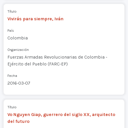
Título
Vivirás para siempre, Iván
País
Colombia
Organización
Fuerzas Armadas Revolucionarias de Colombia -
Ejército del Pueblo (FARC-EP)
Fecha
2016-03-07
Título
Vo Nguyen Giap, guerrero del siglo XX, arquitecto
del futuro