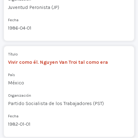
Juventud Peronista (JP)
Fecha
1986-04-01
Título
Vivir como él. Nguyen Van Troi tal como era
País
México
Organización
Partido Socialista de los Trabajadores (PST)
Fecha
1982-01-01