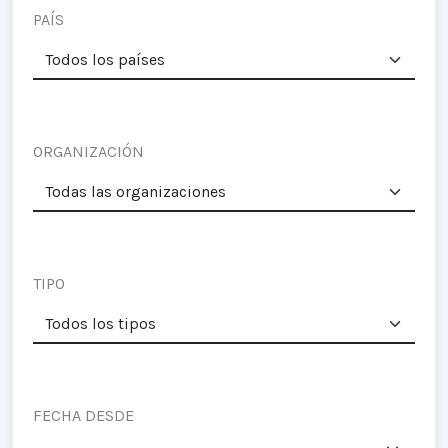
PAÍS
ORGANIZACIÓN
TIPO
FECHA DESDE