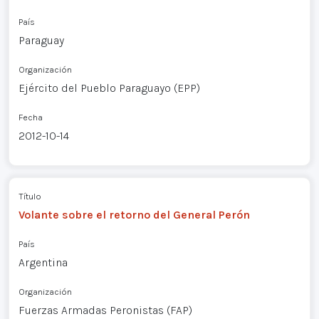
País
Paraguay
Organización
Ejército del Pueblo Paraguayo (EPP)
Fecha
2012-10-14
Título
Volante sobre el retorno del General Perón
País
Argentina
Organización
Fuerzas Armadas Peronistas (FAP)