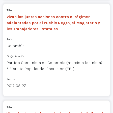
Título
Vivan las justas acciones contra el régimen
adelantadas por el Pueblo Negro, el Magisterio y
los Trabajadores Estatales
País
Colombia
Organización
Partido Comunista de Colombia (marxista-leninista)
/ Ejército Popular de Liberación (EPL)
Fecha
2017-05-27
Título