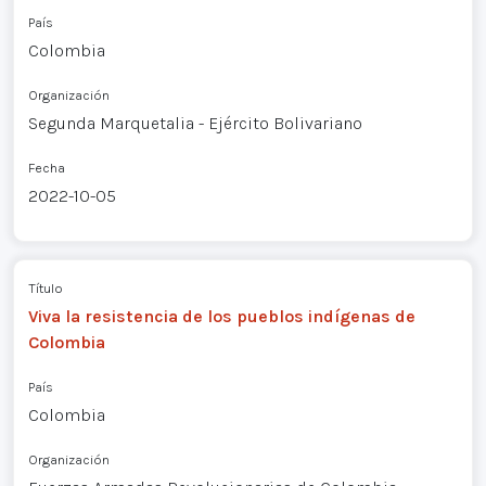
País
Colombia
Organización
Segunda Marquetalia - Ejército Bolivariano
Fecha
2022-10-05
Título
Viva la resistencia de los pueblos indígenas de
Colombia
País
Colombia
Organización