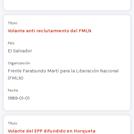
Título
Volante anti reclutamiento del FMLN
País
El Salvador
Organización
Frente Farabundo Martí para la Liberación Nacional
(FMLN)
Fecha
1989-01-01
Título
Volante del EPP difundido en Horqueta