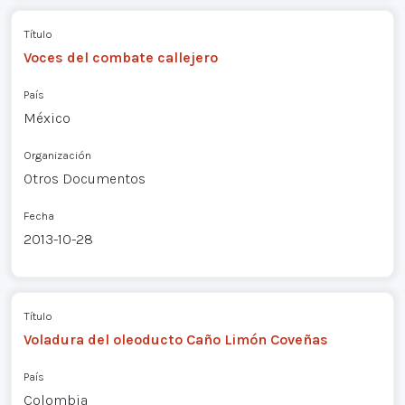
Título
Voces del combate callejero
País
México
Organización
Otros Documentos
Fecha
2013-10-28
Título
Voladura del oleoducto Caño Limón Coveñas
País
Colombia