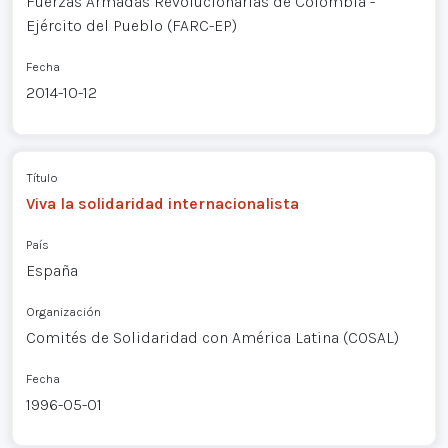
Fuerzas Armadas Revolucionarias de Colombia -
Ejército del Pueblo (FARC-EP)
Fecha
2014-10-12
Título
Viva la solidaridad internacionalista
País
España
Organización
Comités de Solidaridad con América Latina (COSAL)
Fecha
1996-05-01