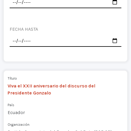
FECHA HASTA
Título
Viva el XXII aniversario del discurso del
Presidente Gonzalo
País
Ecuador
Organización