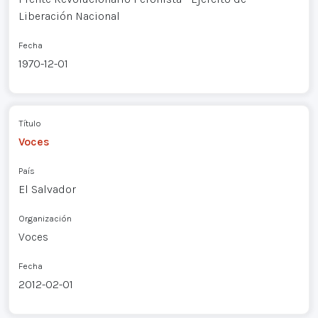
Liberación Nacional
Fecha
1970-12-01
Título
Voces
País
El Salvador
Organización
Voces
Fecha
2012-02-01