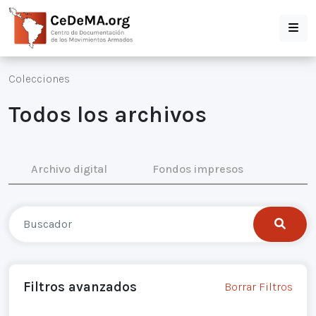
Colecciones
Todos los archivos
Archivo digital
Fondos impresos
Filtros avanzados
Borrar Filtros