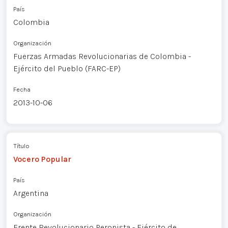
País
Colombia
Organización
Fuerzas Armadas Revolucionarias de Colombia -
Ejército del Pueblo (FARC-EP)
Fecha
2013-10-06
Título
Vocero Popular
País
Argentina
Organización
Frente Revolucionario Peronista - Ejército de