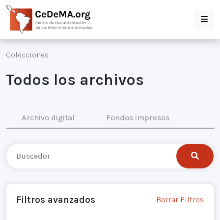
Colecciones
Todos los archivos
Archivo digital
Fondos impresos
Filtros avanzados
Borrar Filtros