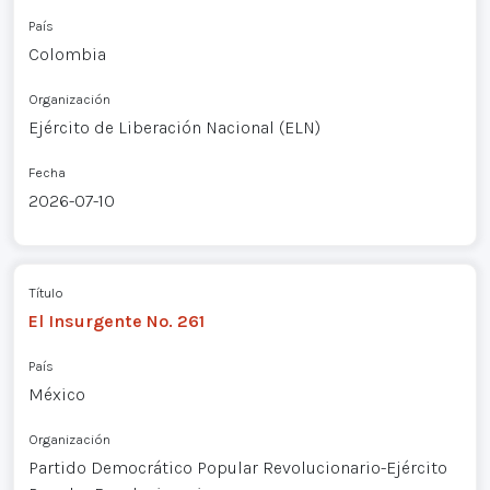
País
Colombia
Organización
Ejército de Liberación Nacional (ELN)
Fecha
2026-07-10
Título
El Insurgente No. 261
País
México
Organización
Partido Democrático Popular Revolucionario-Ejército