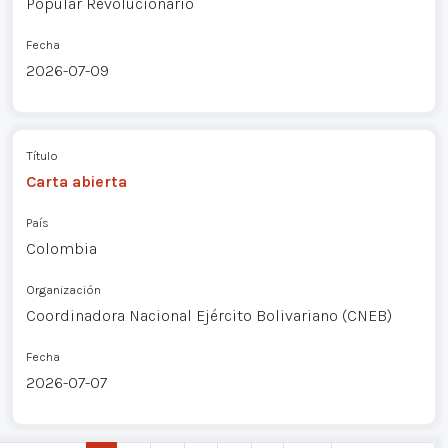
Popular Revolucionario
Fecha
2026-07-09
Título
Carta abierta
País
Colombia
Organización
Coordinadora Nacional Ejército Bolivariano (CNEB)
Fecha
2026-07-07