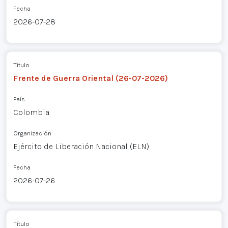
Fecha
2026-07-28
Título
Frente de Guerra Oriental (26-07-2026)
País
Colombia
Organización
Ejército de Liberación Nacional (ELN)
Fecha
2026-07-26
Título