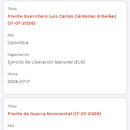
Título
Frente Guerrillero Luis Carlos Cárdenas Arbeláez
(17-07-2026)
País
Colombia
Organización
Ejército de Liberación Nacional (ELN)
Fecha
2026-07-17
Título
Frente de Guerra Nororiental (17-07-2026)
País