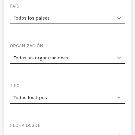
PAÍS
ORGANIZACIÓN
TIPO
FECHA DESDE