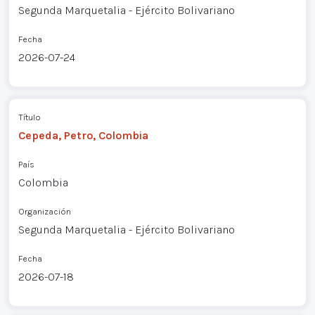
Segunda Marquetalia - Ejército Bolivariano
Fecha
2026-07-24
Título
Cepeda, Petro, Colombia
País
Colombia
Organización
Segunda Marquetalia - Ejército Bolivariano
Fecha
2026-07-18