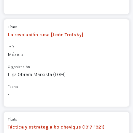
-
Título
La revolución rusa [León Trotsky]
País
México
Organización
Liga Obrera Marxista (LOM)
Fecha
-
Título
Táctica y estrategia bolchevique (1917-1921)