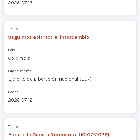
2026-07-13
Título
Seguimos abiertos al intercambio
País
Colombia
Organización
Ejército de Liberación Nacional (ELN)
Fecha
2026-07-12
Título
Frente de Guerra Nororiental (10-07-2026)