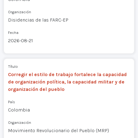
Organización
Disidencias de las FARC-EP
Fecha
2026-08-21
Título
Corregir el estilo de trabajo fortalece la capacidad
de organización política, la capacidad militar y de
organización del pueblo
País
Colombia
Organización
Movimiento Revolucionario del Pueblo (MRP)