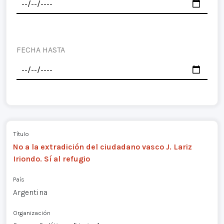
FECHA HASTA
Título
No a la extradición del ciudadano vasco J. Lariz
Iriondo. Sí al refugio
País
Argentina
Organización