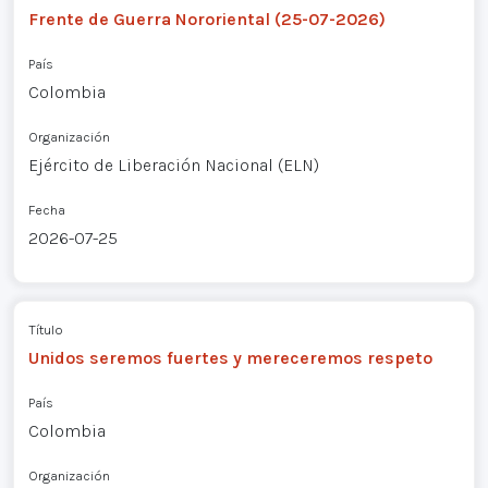
Frente de Guerra Nororiental (25-07-2026)
País
Colombia
Organización
Ejército de Liberación Nacional (ELN)
Fecha
2026-07-25
Título
Unidos seremos fuertes y mereceremos respeto
País
Colombia
Organización