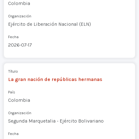
Colombia
Organización
Ejército de Liberación Nacional (ELN)
Fecha
2026-07-17
Título
La gran nación de repúblicas hermanas
País
Colombia
Organización
Segunda Marquetalia - Ejército Bolivariano
Fecha