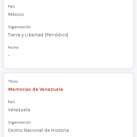
País
México
Organización
Tierra y Libertad [Periódico]
Fecha
-
Título
Memorias de Venezuela
País
Venezuela
Organización
Centro Nacional de Historia