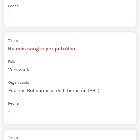
Fecha
-
Título
No más sangre por petróleo
País
Venezuela
Organización
Fuerzas Bolivarianas de Liberación (FBL)
Fecha
-
Título