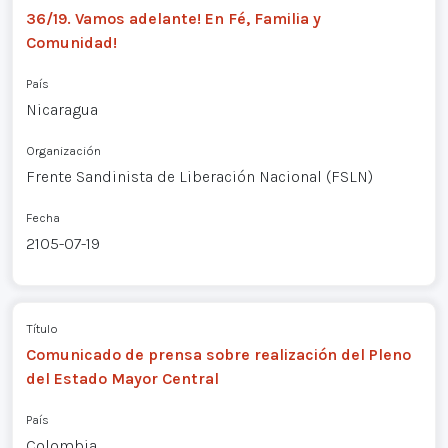
36/19. Vamos adelante! En Fé, Familia y
Comunidad!
País
Nicaragua
Organización
Frente Sandinista de Liberación Nacional (FSLN)
Fecha
2105-07-19
Título
Comunicado de prensa sobre realización del Pleno
del Estado Mayor Central
País
Colombia