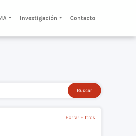
MA
Investigación
Contacto
Borrar Filtros