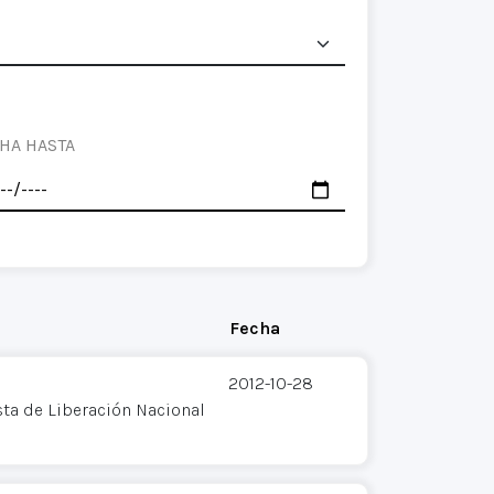
HA HASTA
Fecha
2012-10-28
sta de Liberación Nacional