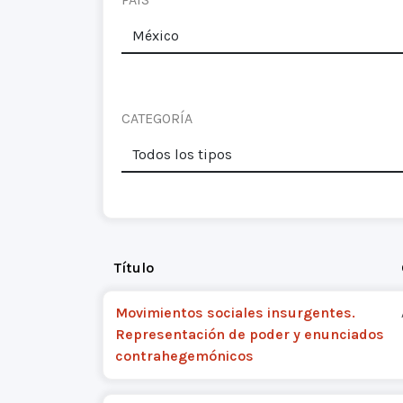
CATEGORÍA
Título
Movimientos sociales insurgentes.
Representación de poder y enunciados
contrahegemónicos