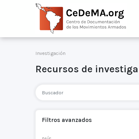
Investigación
Recursos de investig
Filtros avanzados
PAÍS