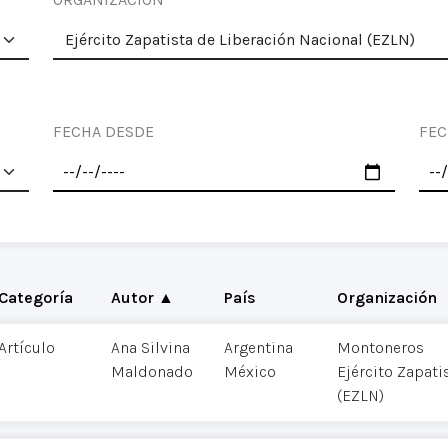
FECHA DESDE
FEC
Categoría
Autor ▲
País
Organización
Artículo
Ana Silvina
Argentina
Montoneros
Maldonado
México
Ejército Zapati
(EZLN)