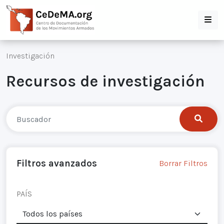
Investigación
Recursos de investigación
Filtros avanzados
Borrar Filtros
PAÍS