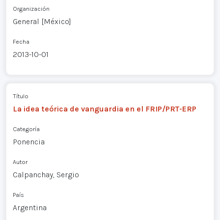
Organización
General [México]
Fecha
2013-10-01
Título
La idea teórica de vanguardia en el FRIP/PRT-ERP
Categoría
Ponencia
Autor
Calpanchay, Sergio
País
Argentina