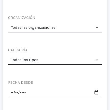
ORGANIZACIÓN
CATEGORÍA
FECHA DESDE