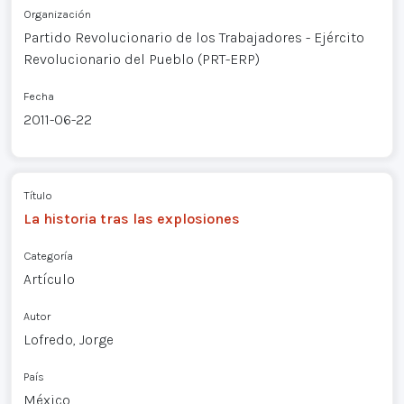
Organización
Partido Revolucionario de los Trabajadores - Ejército
Revolucionario del Pueblo (PRT-ERP)
Fecha
2011-06-22
Título
La historia tras las explosiones
Categoría
Artículo
Autor
Lofredo, Jorge
País
México