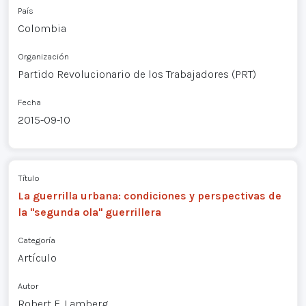
País
Colombia
Organización
Partido Revolucionario de los Trabajadores (PRT)
Fecha
2015-09-10
Título
La guerrilla urbana: condiciones y perspectivas de
la "segunda ola" guerrillera
Categoría
Artículo
Autor
Robert F. Lamberg