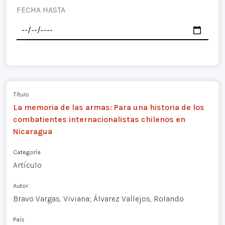
FECHA HASTA
Título
La memoria de las armas: Para una historia de los
combatientes internacionalistas chilenos en
Nicaragua
Categoría
Artículo
Autor
Bravo Vargas, Viviana; Álvarez Vallejos, Rolando
País