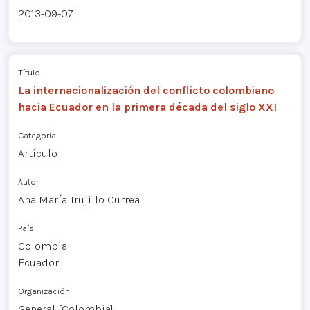
2013-09-07
Título
La internacionalización del conflicto colombiano
hacia Ecuador en la primera década del siglo XXI
Categoría
Artículo
Autor
Ana María Trujillo Currea
País
Colombia
Ecuador
Organización
General [Colombia]