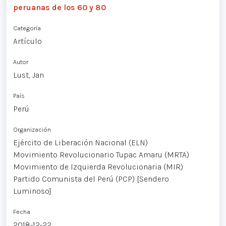
peruanas de los 60 y 80
Categoría
Artículo
Autor
Lust, Jan
País
Perú
Organización
Ejército de Liberación Nacional (ELN)
Movimiento Revolucionario Tupac Amaru (MRTA)
Movimiento de Izquierda Revolucionaria (MIR)
Partido Comunista del Perú (PCP) [Sendero
Luminoso]
Fecha
2018-12-22