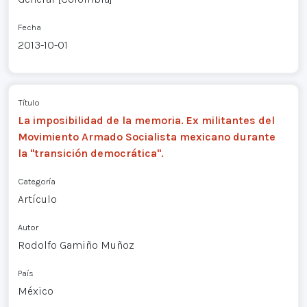
Fecha
2013-10-01
Título
La imposibilidad de la memoria. Ex militantes del
Movimiento Armado Socialista mexicano durante
la "transición democrática".
Categoría
Artículo
Autor
Rodolfo Gamiño Muñoz
País
México