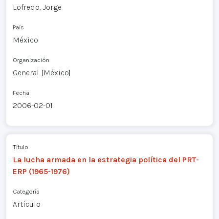
Lofredo, Jorge
País
México
Organización
General [México]
Fecha
2006-02-01
Título
La lucha armada en la estrategia política del PRT-
ERP (1965-1976)
Categoría
Artículo