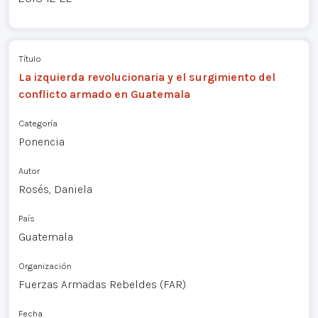
Título
La izquierda revolucionaria y el surgimiento del
conflicto armado en Guatemala
Categoría
Ponencia
Autor
Rosés, Daniela
País
Guatemala
Organización
Fuerzas Armadas Rebeldes (FAR)
Fecha