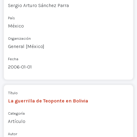
Sergio Arturo Sánchez Parra
País
México
Organización
General [México]
Fecha
2006-01-01
Título
La guerrilla de Teoponte en Bolivia
Categoría
Artículo
Autor