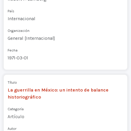
País
Internacional
Organización
General [Internacional]
Fecha
1971-03-01
Título
La guerrilla en México: un intento de balance
historiográfico
Categoría
Artículo
Autor