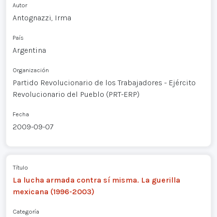
Autor
Antognazzi, Irma
País
Argentina
Organización
Partido Revolucionario de los Trabajadores - Ejército
Revolucionario del Pueblo (PRT-ERP)
Fecha
2009-09-07
Título
La lucha armada contra sí misma. La guerilla
mexicana (1996-2003)
Categoría