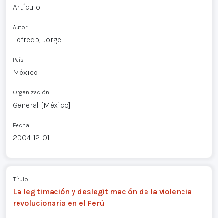
Artículo
Autor
Lofredo, Jorge
País
México
Organización
General [México]
Fecha
2004-12-01
Título
La legitimación y deslegitimación de la violencia
revolucionaria en el Perú