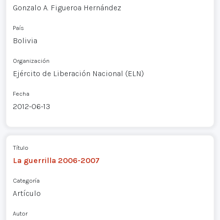
Gonzalo A. Figueroa Hernández
País
Bolivia
Organización
Ejército de Liberación Nacional (ELN)
Fecha
2012-06-13
Título
La guerrilla 2006-2007
Categoría
Artículo
Autor