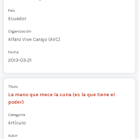
País
Ecuador
Organización
Alfaro Vive Carajo (AVC)
Fecha
2013-03-21
Título
La mano que mece la cuna (es la que tiene el
poder)
Categoría
Artículo
Autor