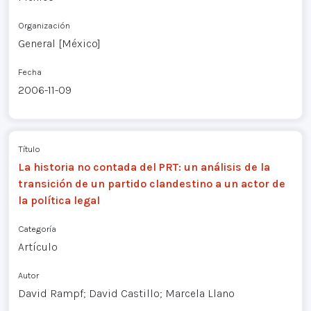
Organización
General [México]
Fecha
2006-11-09
Título
La historia no contada del PRT: un análisis de la
transición de un partido clandestino a un actor de
la política legal
Categoría
Artículo
Autor
David Rampf; David Castillo; Marcela Llano