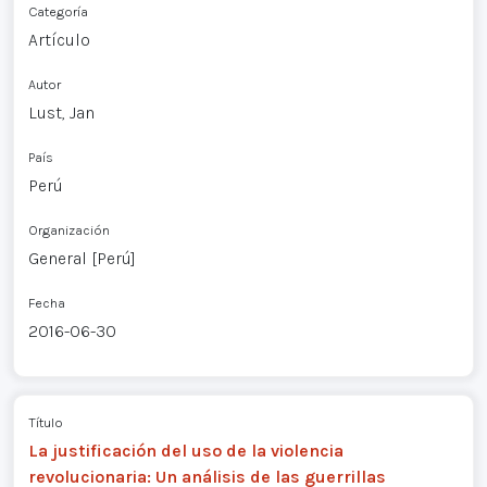
Categoría
Artículo
Autor
Lust, Jan
País
Perú
Organización
General [Perú]
Fecha
2016-06-30
Título
La justificación del uso de la violencia
revolucionaria: Un análisis de las guerrillas