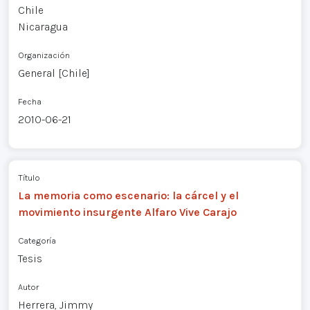
Chile
Nicaragua
Organización
General [Chile]
Fecha
2010-06-21
Título
La memoria como escenario: la cárcel y el
movimiento insurgente Alfaro Vive Carajo
Categoría
Tesis
Autor
Herrera, Jimmy