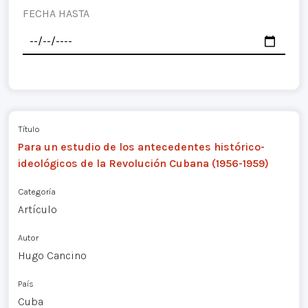
FECHA HASTA
Título
Para un estudio de los antecedentes histórico-
ideológicos de la Revolución Cubana (1956-1959)
Categoría
Artículo
Autor
Hugo Cancino
País
Cuba