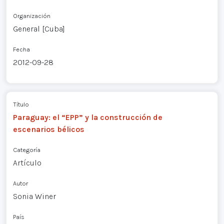
Organización
General [Cuba]
Fecha
2012-09-28
Título
Paraguay: el “EPP” y la construcción de
escenarios bélicos
Categoría
Artículo
Autor
Sonia Winer
País