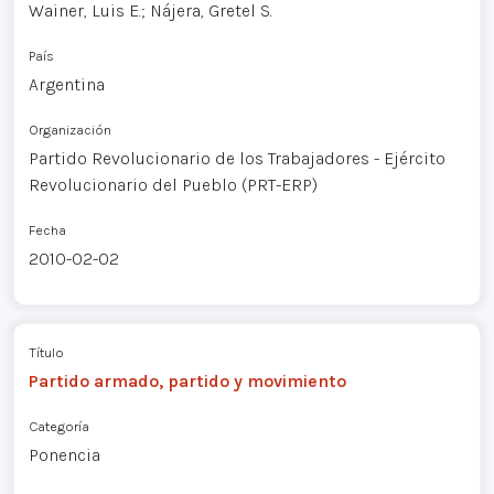
Wainer, Luis E.; Nájera, Gretel S.
País
Argentina
Organización
Partido Revolucionario de los Trabajadores - Ejército
Revolucionario del Pueblo (PRT-ERP)
Fecha
2010-02-02
Título
Partido armado, partido y movimiento
Categoría
Ponencia