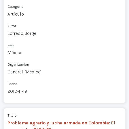
Categoría
Artículo
Autor
Lofredo, Jorge
País
México
Organización
General [México]
Fecha
2010-11-19
Título
Problema agrario y lucha armada en Colombia: El