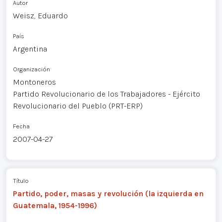
Autor
Weisz, Eduardo
País
Argentina
Organización
Montoneros
Partido Revolucionario de los Trabajadores - Ejército
Revolucionario del Pueblo (PRT-ERP)
Fecha
2007-04-27
Título
Partido, poder, masas y revolución (la izquierda en
Guatemala, 1954-1996)