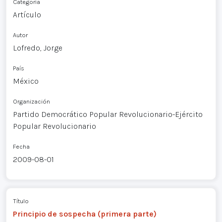
Categoría
Artículo
Autor
Lofredo, Jorge
País
México
Organización
Partido Democrático Popular Revolucionario-Ejército
Popular Revolucionario
Fecha
2009-08-01
Título
Principio de sospecha (primera parte)