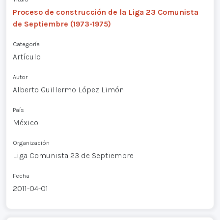
Proceso de construcción de la Liga 23 Comunista
de Septiembre (1973-1975)
Categoría
Artículo
Autor
Alberto Guillermo López Limón
País
México
Organización
Liga Comunista 23 de Septiembre
Fecha
2011-04-01