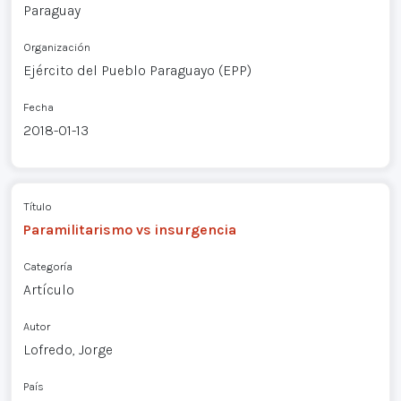
Paraguay
Organización
Ejército del Pueblo Paraguayo (EPP)
Fecha
2018-01-13
Título
Paramilitarismo vs insurgencia
Categoría
Artículo
Autor
Lofredo, Jorge
País