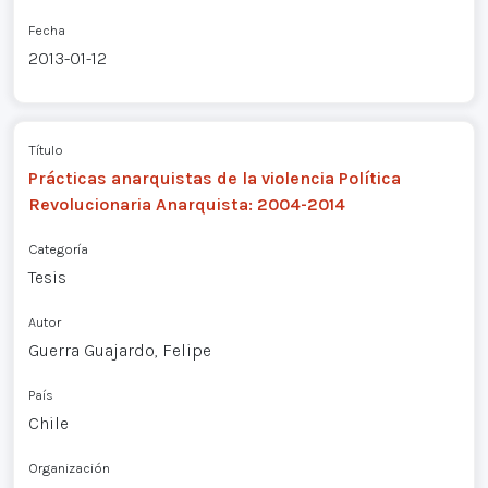
Fecha
2013-01-12
Título
Prácticas anarquistas de la violencia Política
Revolucionaria Anarquista: 2004-2014
Categoría
Tesis
Autor
Guerra Guajardo, Felipe
País
Chile
Organización