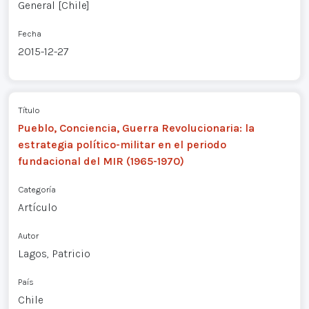
General [Chile]
Fecha
2015-12-27
Título
Pueblo, Conciencia, Guerra Revolucionaria: la
estrategia político-militar en el periodo
fundacional del MIR (1965-1970)
Categoría
Artículo
Autor
Lagos, Patricio
País
Chile