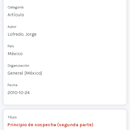
Categoría
Artículo
Autor
Lofredo, Jorge
País
México
Organización
General [México]
Fecha
2010-10-24
Título
Principio de sospecha (segunda parte)