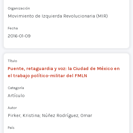
Organización
Movimiento de Izquierda Revolucionaria (MIR)
Fecha
2016-01-09
Título
Puente, retaguardia y voz: la Ciudad de México en
el trabajo político-militar del FMLN
Categoría
Artículo
Autor
Pirker, Kristina; Núñez Rodríguez, Omar
País