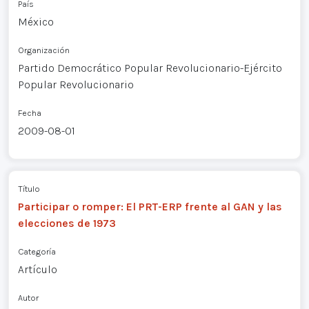
País
México
Organización
Partido Democrático Popular Revolucionario-Ejército
Popular Revolucionario
Fecha
2009-08-01
Título
Participar o romper: El PRT-ERP frente al GAN y las
elecciones de 1973
Categoría
Artículo
Autor