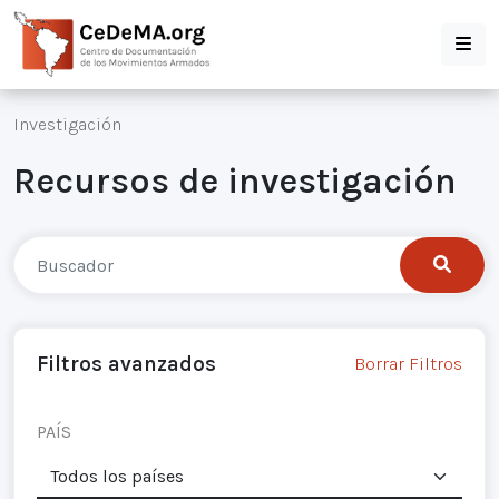
Investigación
Recursos de investigación
Filtros avanzados
Borrar Filtros
PAÍS