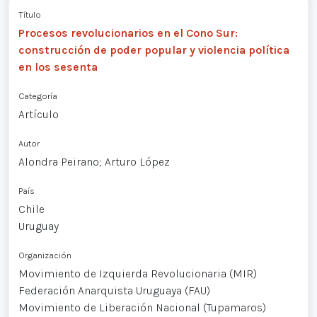
Título
Procesos revolucionarios en el Cono Sur:
construcción de poder popular y violencia política
en los sesenta
Categoría
Artículo
Autor
Alondra Peirano; Arturo López
País
Chile
Uruguay
Organización
Movimiento de Izquierda Revolucionaria (MIR)
Federación Anarquista Uruguaya (FAU)
Movimiento de Liberación Nacional (Tupamaros)