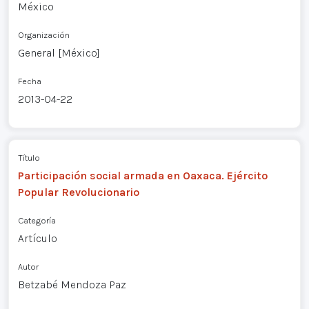
México
Organización
General [México]
Fecha
2013-04-22
Título
Participación social armada en Oaxaca. Ejército
Popular Revolucionario
Categoría
Artículo
Autor
Betzabé Mendoza Paz